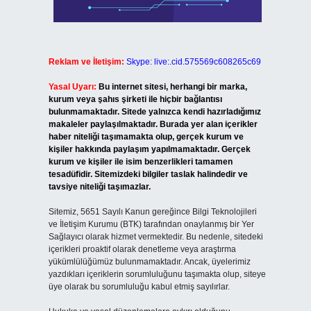
Reklam ve İletişim:
Skype: live:.cid.575569c608265c69
Yasal Uyarı:
Bu internet sitesi, herhangi bir marka,
kurum veya şahıs şirketi ile hiçbir bağlantısı
bulunmamaktadır. Sitede yalnızca kendi hazırladığımız
makaleler paylaşılmaktadır. Burada yer alan içerikler
haber niteliği taşımamakta olup, gerçek kurum ve
kişiler hakkında paylaşım yapılmamaktadır. Gerçek
kurum ve kişiler ile isim benzerlikleri tamamen
tesadüfidir. Sitemizdeki bilgiler taslak halindedir ve
tavsiye niteliği taşımazlar.
Sitemiz, 5651 Sayılı Kanun gereğince Bilgi Teknolojileri
ve İletişim Kurumu (BTK) tarafından onaylanmış bir Yer
Sağlayıcı olarak hizmet vermektedir. Bu nedenle, sitedeki
içerikleri proaktif olarak denetleme veya araştırma
yükümlülüğümüz bulunmamaktadır. Ancak, üyelerimiz
yazdıkları içeriklerin sorumluluğunu taşımakta olup, siteye
üye olarak bu sorumluluğu kabul etmiş sayılırlar.