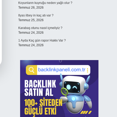
Koyunların kuyruğu neden yağlı olur ?
Temmuz 26, 2026
Ilyas ilbey in kaç atı var ?
Temmuz 25, 2026
Karabaş otunu nasıl içmeliyiz ?
Temmuz 24, 2026
1 Ayda Kaç gün rapor Hakkı Var ?
Temmuz 24, 2026