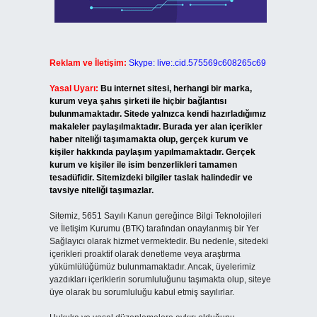
Reklam ve İletişim:
Skype: live:.cid.575569c608265c69
Yasal Uyarı:
Bu internet sitesi, herhangi bir marka,
kurum veya şahıs şirketi ile hiçbir bağlantısı
bulunmamaktadır. Sitede yalnızca kendi hazırladığımız
makaleler paylaşılmaktadır. Burada yer alan içerikler
haber niteliği taşımamakta olup, gerçek kurum ve
kişiler hakkında paylaşım yapılmamaktadır. Gerçek
kurum ve kişiler ile isim benzerlikleri tamamen
tesadüfidir. Sitemizdeki bilgiler taslak halindedir ve
tavsiye niteliği taşımazlar.
Sitemiz, 5651 Sayılı Kanun gereğince Bilgi Teknolojileri
ve İletişim Kurumu (BTK) tarafından onaylanmış bir Yer
Sağlayıcı olarak hizmet vermektedir. Bu nedenle, sitedeki
içerikleri proaktif olarak denetleme veya araştırma
yükümlülüğümüz bulunmamaktadır. Ancak, üyelerimiz
yazdıkları içeriklerin sorumluluğunu taşımakta olup, siteye
üye olarak bu sorumluluğu kabul etmiş sayılırlar.