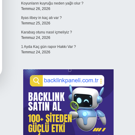
Koyunların kuyruğu neden yağlı olur ?
Temmuz 26, 2026
Ilyas ilbey in kaç atı var ?
Temmuz 25, 2026
Karabaş otunu nasıl içmeliyiz ?
Temmuz 24, 2026
1 Ayda Kaç gün rapor Hakkı Var ?
Temmuz 24, 2026