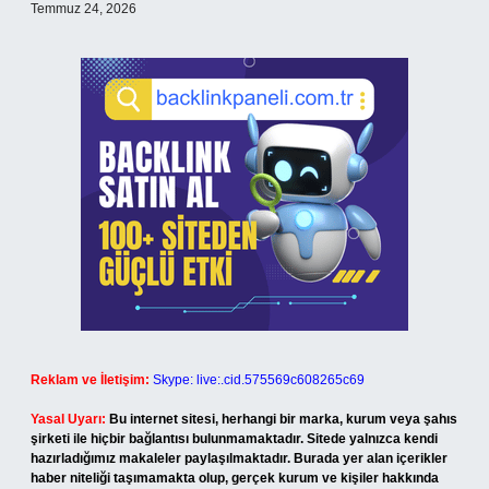
Temmuz 24, 2026
Reklam ve İletişim:
Skype: live:.cid.575569c608265c69
Yasal Uyarı:
Bu internet sitesi, herhangi bir marka, kurum veya şahıs
şirketi ile hiçbir bağlantısı bulunmamaktadır. Sitede yalnızca kendi
hazırladığımız makaleler paylaşılmaktadır. Burada yer alan içerikler
haber niteliği taşımamakta olup, gerçek kurum ve kişiler hakkında