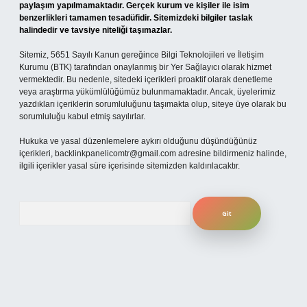
paylaşım yapılmamaktadır. Gerçek kurum ve kişiler ile isim
benzerlikleri tamamen tesadüfidir. Sitemizdeki bilgiler taslak
halindedir ve tavsiye niteliği taşımazlar.
Sitemiz, 5651 Sayılı Kanun gereğince Bilgi Teknolojileri ve İletişim
Kurumu (BTK) tarafından onaylanmış bir Yer Sağlayıcı olarak hizmet
vermektedir. Bu nedenle, sitedeki içerikleri proaktif olarak denetleme
veya araştırma yükümlülüğümüz bulunmamaktadır. Ancak, üyelerimiz
yazdıkları içeriklerin sorumluluğunu taşımakta olup, siteye üye olarak bu
sorumluluğu kabul etmiş sayılırlar.
Hukuka ve yasal düzenlemelere aykırı olduğunu düşündüğünüz
içerikleri,
backlinkpanelicomtr@gmail.com
adresine bildirmeniz halinde,
ilgili içerikler yasal süre içerisinde sitemizden kaldırılacaktır.
Arama