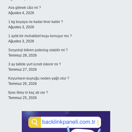
Ava gitmek câiz mi ?
Ağustos 4, 2026
1 kg boyaya ne kadar tiner katılır ?
Ağustos 3, 2026
1 aylık bir muhabbet kuşu konuşur mu ?
Ağustos 3, 2026
Sosyoloji bitiren psikolog olabilir mi ?
Temmuz 28, 2026
3 ay tatilde yurt ücreti ödenir mi ?
Temmuz 27, 2026
Koyunların kuyruğu neden yağlı olur ?
Temmuz 26, 2026
Ilyas ilbey in kaç atı var ?
Temmuz 25, 2026