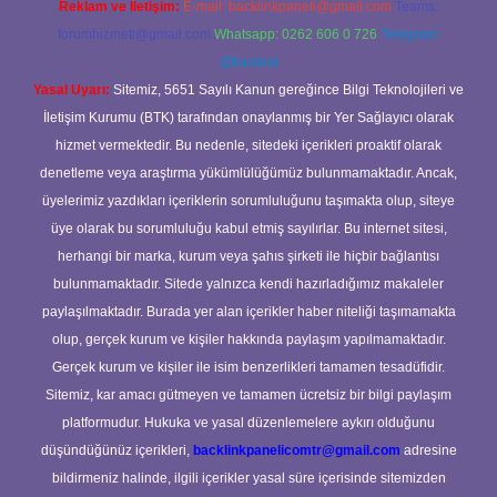
Reklam ve İletişim:
E-mail:
backlinkpaneli@gmail.com
Teams:
forumhizmeti@gmail.com
Whatsapp: 0262 606 0 726
Telegram:
@karabul
Yasal Uyarı:
Sitemiz, 5651 Sayılı Kanun gereğince Bilgi Teknolojileri ve
İletişim Kurumu (BTK) tarafından onaylanmış bir Yer Sağlayıcı olarak
hizmet vermektedir. Bu nedenle, sitedeki içerikleri proaktif olarak
denetleme veya araştırma yükümlülüğümüz bulunmamaktadır. Ancak,
üyelerimiz yazdıkları içeriklerin sorumluluğunu taşımakta olup, siteye
üye olarak bu sorumluluğu kabul etmiş sayılırlar. Bu internet sitesi,
herhangi bir marka, kurum veya şahıs şirketi ile hiçbir bağlantısı
bulunmamaktadır. Sitede yalnızca kendi hazırladığımız makaleler
paylaşılmaktadır. Burada yer alan içerikler haber niteliği taşımamakta
olup, gerçek kurum ve kişiler hakkında paylaşım yapılmamaktadır.
Gerçek kurum ve kişiler ile isim benzerlikleri tamamen tesadüfidir.
Sitemiz, kar amacı gütmeyen ve tamamen ücretsiz bir bilgi paylaşım
platformudur. Hukuka ve yasal düzenlemelere aykırı olduğunu
düşündüğünüz içerikleri,
backlinkpanelicomtr@gmail.com
adresine
bildirmeniz halinde, ilgili içerikler yasal süre içerisinde sitemizden