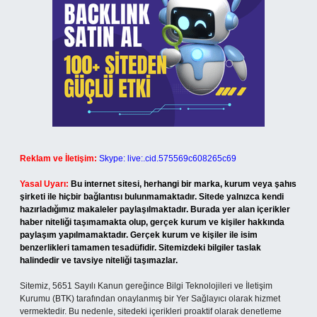
Reklam ve İletişim:
Skype: live:.cid.575569c608265c69
Yasal Uyarı:
Bu internet sitesi, herhangi bir marka, kurum veya şahıs
şirketi ile hiçbir bağlantısı bulunmamaktadır. Sitede yalnızca kendi
hazırladığımız makaleler paylaşılmaktadır. Burada yer alan içerikler
haber niteliği taşımamakta olup, gerçek kurum ve kişiler hakkında
paylaşım yapılmamaktadır. Gerçek kurum ve kişiler ile isim
benzerlikleri tamamen tesadüfidir. Sitemizdeki bilgiler taslak
halindedir ve tavsiye niteliği taşımazlar.
Sitemiz, 5651 Sayılı Kanun gereğince Bilgi Teknolojileri ve İletişim
Kurumu (BTK) tarafından onaylanmış bir Yer Sağlayıcı olarak hizmet
vermektedir. Bu nedenle, sitedeki içerikleri proaktif olarak denetleme