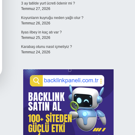
3 ay tatilde yurt ücreti ödenir mi ?
Temmuz 27, 2026
Koyunların kuyruğu neden yağlı olur ?
Temmuz 26, 2026
Ilyas ilbey in kaç atı var ?
Temmuz 25, 2026
Karabaş otunu nasıl içmeliyiz ?
Temmuz 24, 2026