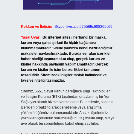
Reklam ve İletişim:
Skype: live:.cid.575569c608265c69
Yasal Uyarı:
Bu internet sitesi, herhangi bir marka,
kurum veya şahıs şirketi ile hiçbir bağlantısı
bulunmamaktadır. Sitede yalnızca kendi hazırladığımız
makaleler paylaşılmaktadır. Burada yer alan içerikler
haber niteliği taşımamakta olup, gerçek kurum ve
kişiler hakkında paylaşım yapılmamaktadır. Gerçek
kurum ve kişiler ile isim benzerlikleri tamamen
tesadüfidir. Sitemizdeki bilgiler taslak halindedir ve
tavsiye niteliği taşımazlar.
Sitemiz, 5651 Sayılı Kanun gereğince Bilgi Teknolojileri
ve İletişim Kurumu (BTK) tarafından onaylanmış bir Yer
Sağlayıcı olarak hizmet vermektedir. Bu nedenle, sitedeki
içerikleri proaktif olarak denetleme veya araştırma
yükümlülüğümüz bulunmamaktadır. Ancak, üyelerimiz
yazdıkları içeriklerin sorumluluğunu taşımakta olup, siteye
üye olarak bu sorumluluğu kabul etmiş sayılırlar.