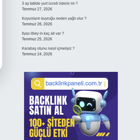
3 ay tatilde yurt ücreti ödenir mi ?
Temmuz 27, 2026
Koyunların kuyruğu neden yağlı olur ?
Temmuz 26, 2026
Ilyas ilbey in kaç atı var ?
Temmuz 25, 2026
Karabaş otunu nasıl içmeliyiz ?
Temmuz 24, 2026