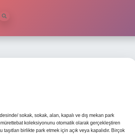
desinde/ sokak, sokak, alan, kapalı ve dış mekan park
rak mürettebat koleksiyonunu otomatik olarak gerçekleştiren
taşıtları birlikte park etmek için açık veya kapalıdır. Birçok