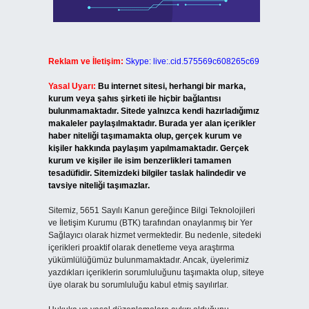
Reklam ve İletişim:
Skype: live:.cid.575569c608265c69
Yasal Uyarı:
Bu internet sitesi, herhangi bir marka,
kurum veya şahıs şirketi ile hiçbir bağlantısı
bulunmamaktadır. Sitede yalnızca kendi hazırladığımız
makaleler paylaşılmaktadır. Burada yer alan içerikler
haber niteliği taşımamakta olup, gerçek kurum ve
kişiler hakkında paylaşım yapılmamaktadır. Gerçek
kurum ve kişiler ile isim benzerlikleri tamamen
tesadüfidir. Sitemizdeki bilgiler taslak halindedir ve
tavsiye niteliği taşımazlar.
Sitemiz, 5651 Sayılı Kanun gereğince Bilgi Teknolojileri
ve İletişim Kurumu (BTK) tarafından onaylanmış bir Yer
Sağlayıcı olarak hizmet vermektedir. Bu nedenle, sitedeki
içerikleri proaktif olarak denetleme veya araştırma
yükümlülüğümüz bulunmamaktadır. Ancak, üyelerimiz
yazdıkları içeriklerin sorumluluğunu taşımakta olup, siteye
üye olarak bu sorumluluğu kabul etmiş sayılırlar.