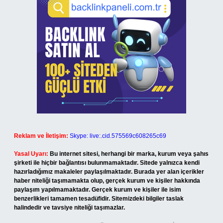
Reklam ve İletişim:
Skype: live:.cid.575569c608265c69
Yasal Uyarı:
Bu internet sitesi, herhangi bir marka, kurum veya şahıs
şirketi ile hiçbir bağlantısı bulunmamaktadır. Sitede yalnızca kendi
hazırladığımız makaleler paylaşılmaktadır. Burada yer alan içerikler
haber niteliği taşımamakta olup, gerçek kurum ve kişiler hakkında
paylaşım yapılmamaktadır. Gerçek kurum ve kişiler ile isim
benzerlikleri tamamen tesadüfidir. Sitemizdeki bilgiler taslak
halindedir ve tavsiye niteliği taşımazlar.