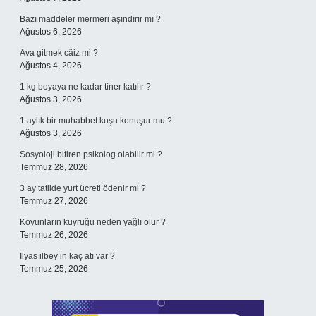
Bazı maddeler mermeri aşındırır mı ?
Ağustos 6, 2026
Ava gitmek câiz mi ?
Ağustos 4, 2026
1 kg boyaya ne kadar tiner katılır ?
Ağustos 3, 2026
1 aylık bir muhabbet kuşu konuşur mu ?
Ağustos 3, 2026
Sosyoloji bitiren psikolog olabilir mi ?
Temmuz 28, 2026
3 ay tatilde yurt ücreti ödenir mi ?
Temmuz 27, 2026
Koyunların kuyruğu neden yağlı olur ?
Temmuz 26, 2026
Ilyas ilbey in kaç atı var ?
Temmuz 25, 2026