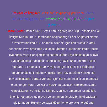
Reklam ve İletişim:
E-mail:
backlinkpaneli@gmail.com
Teams:
forumhizmeti@gmail.com
Whatsapp: 0262 606 0 726
Telegram:
@karabul
Yasal Uyarı:
Sitemiz, 5651 Sayılı Kanun gereğince Bilgi Teknolojileri ve
İletişim Kurumu (BTK) tarafından onaylanmış bir Yer Sağlayıcı olarak
hizmet vermektedir. Bu nedenle, sitedeki içerikleri proaktif olarak
denetleme veya araştırma yükümlülüğümüz bulunmamaktadır. Ancak,
üyelerimiz yazdıkları içeriklerin sorumluluğunu taşımakta olup, siteye
üye olarak bu sorumluluğu kabul etmiş sayılırlar. Bu internet sitesi,
herhangi bir marka, kurum veya şahıs şirketi ile hiçbir bağlantısı
bulunmamaktadır. Sitede yalnızca kendi hazırladığımız makaleler
paylaşılmaktadır. Burada yer alan içerikler haber niteliği taşımamakta
olup, gerçek kurum ve kişiler hakkında paylaşım yapılmamaktadır.
Gerçek kurum ve kişiler ile isim benzerlikleri tamamen tesadüfidir.
Sitemiz, kar amacı gütmeyen ve tamamen ücretsiz bir bilgi paylaşım
platformudur. Hukuka ve yasal düzenlemelere aykırı olduğunu