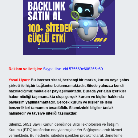
Reklam ve İletişim:
Skype: live:.cid.575569c608265c69
Yasal Uyarı:
Bu internet sitesi, herhangi bir marka, kurum veya şahıs
şirketi ile hiçbir bağlantısı bulunmamaktadır. Sitede yalnızca kendi
hazırladığımız makaleler paylaşılmaktadır. Burada yer alan içerikler
haber niteliği taşımamakta olup, gerçek kurum ve kişiler hakkında
paylaşım yapılmamaktadır. Gerçek kurum ve kişiler ile isim
benzerlikleri tamamen tesadüfidir. Sitemizdeki bilgiler taslak
halindedir ve tavsiye niteliği taşımazlar.
Sitemiz, 5651 Sayılı Kanun gereğince Bilgi Teknolojileri ve İletişim
Kurumu (BTK) tarafından onaylanmış bir Yer Sağlayıcı olarak hizmet
vermektedir. Bu nedenle, sitedeki içerikleri proaktif olarak denetleme