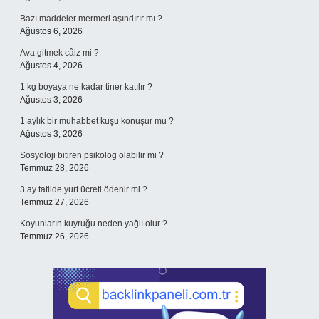
Bazı maddeler mermeri aşındırır mı ?
Ağustos 6, 2026
Ava gitmek câiz mi ?
Ağustos 4, 2026
1 kg boyaya ne kadar tiner katılır ?
Ağustos 3, 2026
1 aylık bir muhabbet kuşu konuşur mu ?
Ağustos 3, 2026
Sosyoloji bitiren psikolog olabilir mi ?
Temmuz 28, 2026
3 ay tatilde yurt ücreti ödenir mi ?
Temmuz 27, 2026
Koyunların kuyruğu neden yağlı olur ?
Temmuz 26, 2026