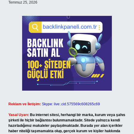
Temmuz 25, 2026
Reklam ve İletişim:
Skype: live:.cid.575569c608265c69
Yasal Uyarı:
Bu internet sitesi, herhangi bir marka, kurum veya şahıs
şirketi ile hiçbir bağlantısı bulunmamaktadır. Sitede yalnızca kendi
hazırladığımız makaleler paylaşılmaktadır. Burada yer alan içerikler
haber niteliği taşımamakta olup, gerçek kurum ve kişiler hakkında