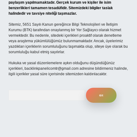
paylaşım yapılmamaktadır. Gerçek kurum ve kişiler ile isim
benzerlikleri tamamen tesadüfidir. Sitemizdeki bilgiler taslak
halindedir ve tavsiye niteliği taşımazlar.
Sitemiz, 5651 Sayılı Kanun gereğince Bilgi Teknolojileri ve İletişim
Kurumu (BTK) tarafından onaylanmış bir Yer Sağlayıcı olarak hizmet
vermektedir. Bu nedenle, sitedeki içerikleri proaktif olarak denetleme
veya araştırma yükümlülüğümüz bulunmamaktadır. Ancak, üyelerimiz
yazdıkları içeriklerin sorumluluğunu taşımakta olup, siteye üye olarak bu
sorumluluğu kabul etmiş sayılırlar.
Hukuka ve yasal düzenlemelere aykırı olduğunu düşündüğünüz
içerikleri,
backlinkpanelicomtr@gmail.com
adresine bildirmeniz halinde,
ilgili içerikler yasal süre içerisinde sitemizden kaldırılacaktır.
Arama