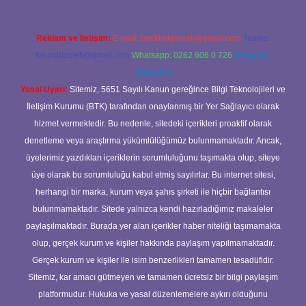
Reklam ve İletişim:
E-mail:
backlinkpaneli@gmail.com
Teams:
forumhizmeti@gmail.com
Whatsapp: 0262 606 0 726
Telegram:
@karabul
Yasal Uyarı:
Sitemiz, 5651 Sayılı Kanun gereğince Bilgi Teknolojileri ve
İletişim Kurumu (BTK) tarafından onaylanmış bir Yer Sağlayıcı olarak
hizmet vermektedir. Bu nedenle, sitedeki içerikleri proaktif olarak
denetleme veya araştırma yükümlülüğümüz bulunmamaktadır. Ancak,
üyelerimiz yazdıkları içeriklerin sorumluluğunu taşımakta olup, siteye
üye olarak bu sorumluluğu kabul etmiş sayılırlar. Bu internet sitesi,
herhangi bir marka, kurum veya şahıs şirketi ile hiçbir bağlantısı
bulunmamaktadır. Sitede yalnızca kendi hazırladığımız makaleler
paylaşılmaktadır. Burada yer alan içerikler haber niteliği taşımamakta
olup, gerçek kurum ve kişiler hakkında paylaşım yapılmamaktadır.
Gerçek kurum ve kişiler ile isim benzerlikleri tamamen tesadüfidir.
Sitemiz, kar amacı gütmeyen ve tamamen ücretsiz bir bilgi paylaşım
platformudur. Hukuka ve yasal düzenlemelere aykırı olduğunu