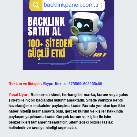
Reklam ve İletişim:
Skype: live:.cid.575569c608265c69
Yasal Uyarı:
Bu internet sitesi, herhangi bir marka, kurum veya şahıs
şirketi ile hiçbir bağlantısı bulunmamaktadır. Sitede yalnızca kendi
hazırladığımız makaleler paylaşılmaktadır. Burada yer alan içerikler
haber niteliği taşımamakta olup, gerçek kurum ve kişiler hakkında
paylaşım yapılmamaktadır. Gerçek kurum ve kişiler ile isim
benzerlikleri tamamen tesadüfidir. Sitemizdeki bilgiler taslak
halindedir ve tavsiye niteliği taşımazlar.