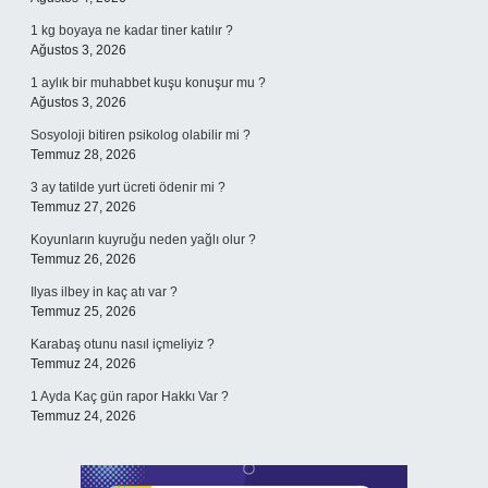
1 kg boyaya ne kadar tiner katılır ?
Ağustos 3, 2026
1 aylık bir muhabbet kuşu konuşur mu ?
Ağustos 3, 2026
Sosyoloji bitiren psikolog olabilir mi ?
Temmuz 28, 2026
3 ay tatilde yurt ücreti ödenir mi ?
Temmuz 27, 2026
Koyunların kuyruğu neden yağlı olur ?
Temmuz 26, 2026
Ilyas ilbey in kaç atı var ?
Temmuz 25, 2026
Karabaş otunu nasıl içmeliyiz ?
Temmuz 24, 2026
1 Ayda Kaç gün rapor Hakkı Var ?
Temmuz 24, 2026