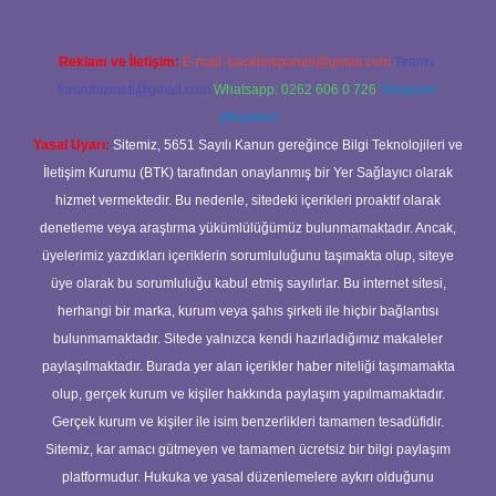
Reklam ve İletişim:
E-mail:
backlinkpaneli@gmail.com
Teams:
forumhizmeti@gmail.com
Whatsapp: 0262 606 0 726
Telegram:
@karabul
Yasal Uyarı:
Sitemiz, 5651 Sayılı Kanun gereğince Bilgi Teknolojileri ve
İletişim Kurumu (BTK) tarafından onaylanmış bir Yer Sağlayıcı olarak
hizmet vermektedir. Bu nedenle, sitedeki içerikleri proaktif olarak
denetleme veya araştırma yükümlülüğümüz bulunmamaktadır. Ancak,
üyelerimiz yazdıkları içeriklerin sorumluluğunu taşımakta olup, siteye
üye olarak bu sorumluluğu kabul etmiş sayılırlar. Bu internet sitesi,
herhangi bir marka, kurum veya şahıs şirketi ile hiçbir bağlantısı
bulunmamaktadır. Sitede yalnızca kendi hazırladığımız makaleler
paylaşılmaktadır. Burada yer alan içerikler haber niteliği taşımamakta
olup, gerçek kurum ve kişiler hakkında paylaşım yapılmamaktadır.
Gerçek kurum ve kişiler ile isim benzerlikleri tamamen tesadüfidir.
Sitemiz, kar amacı gütmeyen ve tamamen ücretsiz bir bilgi paylaşım
platformudur. Hukuka ve yasal düzenlemelere aykırı olduğunu