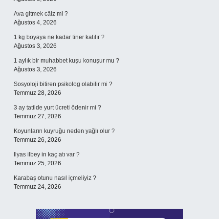
Ava gitmek câiz mi ?
Ağustos 4, 2026
1 kg boyaya ne kadar tiner katılır ?
Ağustos 3, 2026
1 aylık bir muhabbet kuşu konuşur mu ?
Ağustos 3, 2026
Sosyoloji bitiren psikolog olabilir mi ?
Temmuz 28, 2026
3 ay tatilde yurt ücreti ödenir mi ?
Temmuz 27, 2026
Koyunların kuyruğu neden yağlı olur ?
Temmuz 26, 2026
Ilyas ilbey in kaç atı var ?
Temmuz 25, 2026
Karabaş otunu nasıl içmeliyiz ?
Temmuz 24, 2026