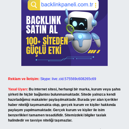
Reklam ve İletişim:
Skype: live:.cid.575569c608265c69
Yasal Uyarı:
Bu internet sitesi, herhangi bir marka, kurum veya şahıs
şirketi ile hiçbir bağlantısı bulunmamaktadır. Sitede yalnızca kendi
hazırladığımız makaleler paylaşılmaktadır. Burada yer alan içerikler
haber niteliği taşımamakta olup, gerçek kurum ve kişiler hakkında
paylaşım yapılmamaktadır. Gerçek kurum ve kişiler ile isim
benzerlikleri tamamen tesadüfidir. Sitemizdeki bilgiler taslak
halindedir ve tavsiye niteliği taşımazlar.