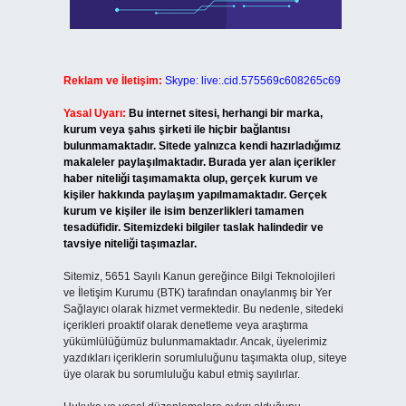
Reklam ve İletişim:
Skype: live:.cid.575569c608265c69
Yasal Uyarı:
Bu internet sitesi, herhangi bir marka,
kurum veya şahıs şirketi ile hiçbir bağlantısı
bulunmamaktadır. Sitede yalnızca kendi hazırladığımız
makaleler paylaşılmaktadır. Burada yer alan içerikler
haber niteliği taşımamakta olup, gerçek kurum ve
kişiler hakkında paylaşım yapılmamaktadır. Gerçek
kurum ve kişiler ile isim benzerlikleri tamamen
tesadüfidir. Sitemizdeki bilgiler taslak halindedir ve
tavsiye niteliği taşımazlar.
Sitemiz, 5651 Sayılı Kanun gereğince Bilgi Teknolojileri
ve İletişim Kurumu (BTK) tarafından onaylanmış bir Yer
Sağlayıcı olarak hizmet vermektedir. Bu nedenle, sitedeki
içerikleri proaktif olarak denetleme veya araştırma
yükümlülüğümüz bulunmamaktadır. Ancak, üyelerimiz
yazdıkları içeriklerin sorumluluğunu taşımakta olup, siteye
üye olarak bu sorumluluğu kabul etmiş sayılırlar.