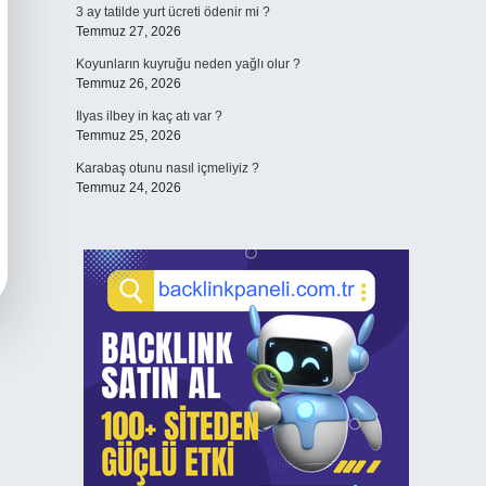
3 ay tatilde yurt ücreti ödenir mi ?
Temmuz 27, 2026
Koyunların kuyruğu neden yağlı olur ?
Temmuz 26, 2026
Ilyas ilbey in kaç atı var ?
Temmuz 25, 2026
Karabaş otunu nasıl içmeliyiz ?
Temmuz 24, 2026