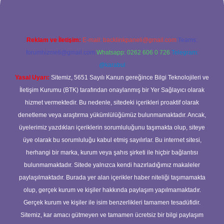
Reklam ve İletişim:
E-mail:
backlinkpaneli@gmail.com
Teams:
forumhizmeti@gmail.com
Whatsapp: 0262 606 0 726
Telegram:
@karabul
Yasal Uyarı:
Sitemiz, 5651 Sayılı Kanun gereğince Bilgi Teknolojileri ve
İletişim Kurumu (BTK) tarafından onaylanmış bir Yer Sağlayıcı olarak
hizmet vermektedir. Bu nedenle, sitedeki içerikleri proaktif olarak
denetleme veya araştırma yükümlülüğümüz bulunmamaktadır. Ancak,
üyelerimiz yazdıkları içeriklerin sorumluluğunu taşımakta olup, siteye
üye olarak bu sorumluluğu kabul etmiş sayılırlar. Bu internet sitesi,
herhangi bir marka, kurum veya şahıs şirketi ile hiçbir bağlantısı
bulunmamaktadır. Sitede yalnızca kendi hazırladığımız makaleler
paylaşılmaktadır. Burada yer alan içerikler haber niteliği taşımamakta
olup, gerçek kurum ve kişiler hakkında paylaşım yapılmamaktadır.
Gerçek kurum ve kişiler ile isim benzerlikleri tamamen tesadüfidir.
Sitemiz, kar amacı gütmeyen ve tamamen ücretsiz bir bilgi paylaşım