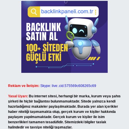
Reklam ve İletişim:
Skype: live:.cid.575569c608265c69
Yasal Uyarı:
Bu internet sitesi, herhangi bir marka, kurum veya şahıs
şirketi ile hiçbir bağlantısı bulunmamaktadır. Sitede yalnızca kendi
hazırladığımız makaleler paylaşılmaktadır. Burada yer alan içerikler
haber niteliği taşımamakta olup, gerçek kurum ve kişiler hakkında
paylaşım yapılmamaktadır. Gerçek kurum ve kişiler ile isim
benzerlikleri tamamen tesadüfidir. Sitemizdeki bilgiler taslak
halindedir ve tavsiye niteliği taşımazlar.