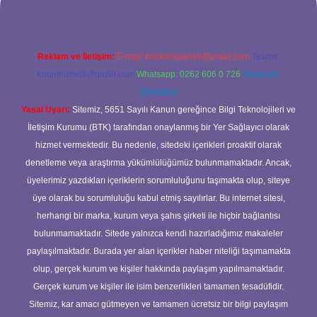
Reklam ve İletişim:
E-mail:
backlinkpaneli@gmail.com
Teams:
forumhizmeti@gmail.com
Whatsapp: 0262 606 0 726
Telegram:
@karabul
Yasal Uyarı:
Sitemiz, 5651 Sayılı Kanun gereğince Bilgi Teknolojileri ve
İletişim Kurumu (BTK) tarafından onaylanmış bir Yer Sağlayıcı olarak
hizmet vermektedir. Bu nedenle, sitedeki içerikleri proaktif olarak
denetleme veya araştırma yükümlülüğümüz bulunmamaktadır. Ancak,
üyelerimiz yazdıkları içeriklerin sorumluluğunu taşımakta olup, siteye
üye olarak bu sorumluluğu kabul etmiş sayılırlar. Bu internet sitesi,
herhangi bir marka, kurum veya şahıs şirketi ile hiçbir bağlantısı
bulunmamaktadır. Sitede yalnızca kendi hazırladığımız makaleler
paylaşılmaktadır. Burada yer alan içerikler haber niteliği taşımamakta
olup, gerçek kurum ve kişiler hakkında paylaşım yapılmamaktadır.
Gerçek kurum ve kişiler ile isim benzerlikleri tamamen tesadüfidir.
Sitemiz, kar amacı gütmeyen ve tamamen ücretsiz bir bilgi paylaşım