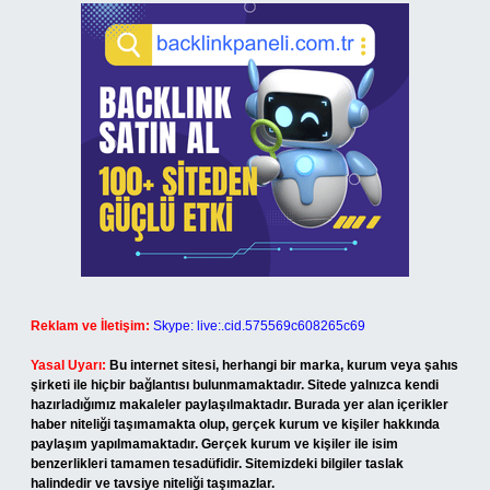
Reklam ve İletişim:
Skype: live:.cid.575569c608265c69
Yasal Uyarı:
Bu internet sitesi, herhangi bir marka, kurum veya şahıs
şirketi ile hiçbir bağlantısı bulunmamaktadır. Sitede yalnızca kendi
hazırladığımız makaleler paylaşılmaktadır. Burada yer alan içerikler
haber niteliği taşımamakta olup, gerçek kurum ve kişiler hakkında
paylaşım yapılmamaktadır. Gerçek kurum ve kişiler ile isim
benzerlikleri tamamen tesadüfidir. Sitemizdeki bilgiler taslak
halindedir ve tavsiye niteliği taşımazlar.