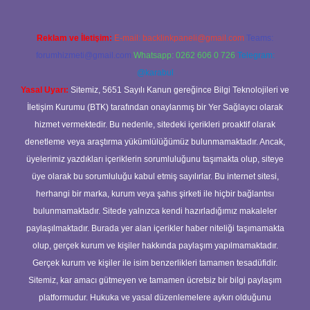
Reklam ve İletişim:
E-mail:
backlinkpaneli@gmail.com
Teams:
forumhizmeti@gmail.com
Whatsapp: 0262 606 0 726
Telegram:
@karabul
Yasal Uyarı:
Sitemiz, 5651 Sayılı Kanun gereğince Bilgi Teknolojileri ve
İletişim Kurumu (BTK) tarafından onaylanmış bir Yer Sağlayıcı olarak
hizmet vermektedir. Bu nedenle, sitedeki içerikleri proaktif olarak
denetleme veya araştırma yükümlülüğümüz bulunmamaktadır. Ancak,
üyelerimiz yazdıkları içeriklerin sorumluluğunu taşımakta olup, siteye
üye olarak bu sorumluluğu kabul etmiş sayılırlar. Bu internet sitesi,
herhangi bir marka, kurum veya şahıs şirketi ile hiçbir bağlantısı
bulunmamaktadır. Sitede yalnızca kendi hazırladığımız makaleler
paylaşılmaktadır. Burada yer alan içerikler haber niteliği taşımamakta
olup, gerçek kurum ve kişiler hakkında paylaşım yapılmamaktadır.
Gerçek kurum ve kişiler ile isim benzerlikleri tamamen tesadüfidir.
Sitemiz, kar amacı gütmeyen ve tamamen ücretsiz bir bilgi paylaşım
platformudur. Hukuka ve yasal düzenlemelere aykırı olduğunu