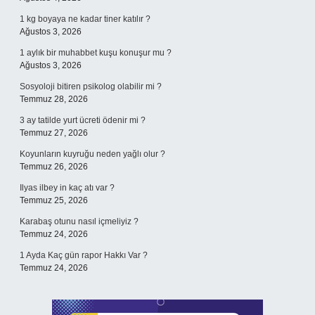
1 kg boyaya ne kadar tiner katılır ?
Ağustos 3, 2026
1 aylık bir muhabbet kuşu konuşur mu ?
Ağustos 3, 2026
Sosyoloji bitiren psikolog olabilir mi ?
Temmuz 28, 2026
3 ay tatilde yurt ücreti ödenir mi ?
Temmuz 27, 2026
Koyunların kuyruğu neden yağlı olur ?
Temmuz 26, 2026
Ilyas ilbey in kaç atı var ?
Temmuz 25, 2026
Karabaş otunu nasıl içmeliyiz ?
Temmuz 24, 2026
1 Ayda Kaç gün rapor Hakkı Var ?
Temmuz 24, 2026