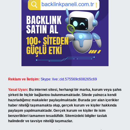
Reklam ve İletişim:
Skype: live:.cid.575569c608265c69
Yasal Uyarı:
Bu internet sitesi, herhangi bir marka, kurum veya şahıs
şirketi ile hiçbir bağlantısı bulunmamaktadır. Sitede yalnızca kendi
hazırladığımız makaleler paylaşılmaktadır. Burada yer alan içerikler
haber niteliği taşımamakta olup, gerçek kurum ve kişiler hakkında
paylaşım yapılmamaktadır. Gerçek kurum ve kişiler ile isim
benzerlikleri tamamen tesadüfidir. Sitemizdeki bilgiler taslak
halindedir ve tavsiye niteliği taşımazlar.