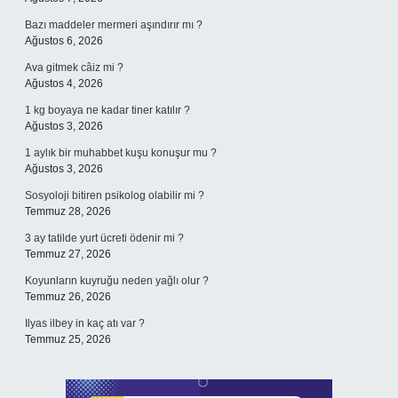
Bazı maddeler mermeri aşındırır mı ?
Ağustos 6, 2026
Ava gitmek câiz mi ?
Ağustos 4, 2026
1 kg boyaya ne kadar tiner katılır ?
Ağustos 3, 2026
1 aylık bir muhabbet kuşu konuşur mu ?
Ağustos 3, 2026
Sosyoloji bitiren psikolog olabilir mi ?
Temmuz 28, 2026
3 ay tatilde yurt ücreti ödenir mi ?
Temmuz 27, 2026
Koyunların kuyruğu neden yağlı olur ?
Temmuz 26, 2026
Ilyas ilbey in kaç atı var ?
Temmuz 25, 2026