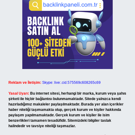
Reklam ve İletişim:
Skype: live:.cid.575569c608265c69
Yasal Uyarı:
Bu internet sitesi, herhangi bir marka, kurum veya şahıs
şirketi ile hiçbir bağlantısı bulunmamaktadır. Sitede yalnızca kendi
hazırladığımız makaleler paylaşılmaktadır. Burada yer alan içerikler
haber niteliği taşımamakta olup, gerçek kurum ve kişiler hakkında
paylaşım yapılmamaktadır. Gerçek kurum ve kişiler ile isim
benzerlikleri tamamen tesadüfidir. Sitemizdeki bilgiler taslak
halindedir ve tavsiye niteliği taşımazlar.