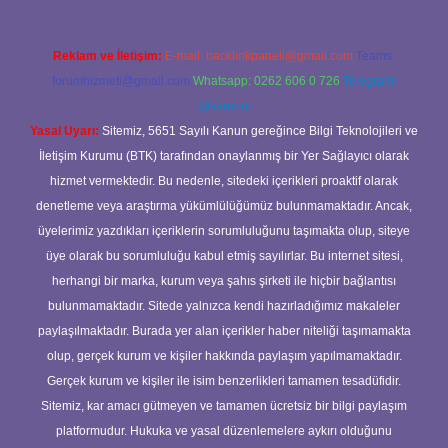
Reklam ve İletişim:
E-mail:
backlinkpaneli@gmail.com
Teams:
forumhizmeti@gmail.com
Whatsapp: 0262 606 0 726
Telegram:
@karabul
Yasal Uyarı:
Sitemiz, 5651 Sayılı Kanun gereğince Bilgi Teknolojileri ve
İletişim Kurumu (BTK) tarafından onaylanmış bir Yer Sağlayıcı olarak
hizmet vermektedir. Bu nedenle, sitedeki içerikleri proaktif olarak
denetleme veya araştırma yükümlülüğümüz bulunmamaktadır. Ancak,
üyelerimiz yazdıkları içeriklerin sorumluluğunu taşımakta olup, siteye
üye olarak bu sorumluluğu kabul etmiş sayılırlar. Bu internet sitesi,
herhangi bir marka, kurum veya şahıs şirketi ile hiçbir bağlantısı
bulunmamaktadır. Sitede yalnızca kendi hazırladığımız makaleler
paylaşılmaktadır. Burada yer alan içerikler haber niteliği taşımamakta
olup, gerçek kurum ve kişiler hakkında paylaşım yapılmamaktadır.
Gerçek kurum ve kişiler ile isim benzerlikleri tamamen tesadüfidir.
Sitemiz, kar amacı gütmeyen ve tamamen ücretsiz bir bilgi paylaşım
platformudur. Hukuka ve yasal düzenlemelere aykırı olduğunu