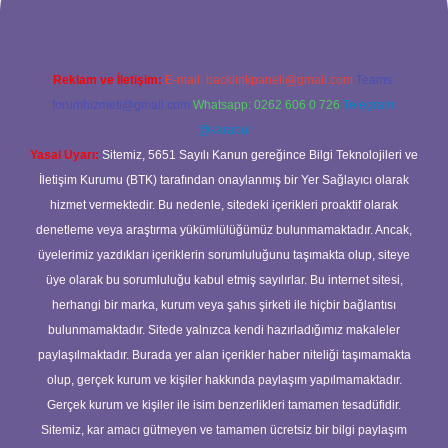
Reklam ve İletişim:
E-mail:
backlinkpaneli@gmail.com
Teams:
forumhizmeti@gmail.com
Whatsapp: 0262 606 0 726
Telegram:
@karabul
Yasal Uyarı:
Sitemiz, 5651 Sayılı Kanun gereğince Bilgi Teknolojileri ve
İletişim Kurumu (BTK) tarafından onaylanmış bir Yer Sağlayıcı olarak
hizmet vermektedir. Bu nedenle, sitedeki içerikleri proaktif olarak
denetleme veya araştırma yükümlülüğümüz bulunmamaktadır. Ancak,
üyelerimiz yazdıkları içeriklerin sorumluluğunu taşımakta olup, siteye
üye olarak bu sorumluluğu kabul etmiş sayılırlar. Bu internet sitesi,
herhangi bir marka, kurum veya şahıs şirketi ile hiçbir bağlantısı
bulunmamaktadır. Sitede yalnızca kendi hazırladığımız makaleler
paylaşılmaktadır. Burada yer alan içerikler haber niteliği taşımamakta
olup, gerçek kurum ve kişiler hakkında paylaşım yapılmamaktadır.
Gerçek kurum ve kişiler ile isim benzerlikleri tamamen tesadüfidir.
Sitemiz, kar amacı gütmeyen ve tamamen ücretsiz bir bilgi paylaşım