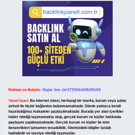
Reklam ve İletişim:
Skype: live:.cid.575569c608265c69
Yasal Uyarı:
Bu internet sitesi, herhangi bir marka, kurum veya şahıs
şirketi ile hiçbir bağlantısı bulunmamaktadır. Sitede yalnızca kendi
hazırladığımız makaleler paylaşılmaktadır. Burada yer alan içerikler
haber niteliği taşımamakta olup, gerçek kurum ve kişiler hakkında
paylaşım yapılmamaktadır. Gerçek kurum ve kişiler ile isim
benzerlikleri tamamen tesadüfidir. Sitemizdeki bilgiler taslak
halindedir ve tavsiye niteliği taşımazlar.