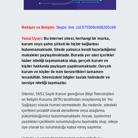
Reklam ve İletişim:
Skype: live:.cid.575569c608265c69
Yasal Uyarı:
Bu internet sitesi, herhangi bir marka,
kurum veya şahıs şirketi ile hiçbir bağlantısı
bulunmamaktadır. Sitede yalnızca kendi hazırladığımız
makaleler paylaşılmaktadır. Burada yer alan içerikler
haber niteliği taşımamakta olup, gerçek kurum ve
kişiler hakkında paylaşım yapılmamaktadır. Gerçek
kurum ve kişiler ile isim benzerlikleri tamamen
tesadüfidir. Sitemizdeki bilgiler taslak halindedir ve
tavsiye niteliği taşımazlar.
Sitemiz, 5651 Sayılı Kanun gereğince Bilgi Teknolojileri
ve İletişim Kurumu (BTK) tarafından onaylanmış bir Yer
Sağlayıcı olarak hizmet vermektedir. Bu nedenle, sitedeki
içerikleri proaktif olarak denetleme veya araştırma
yükümlülüğümüz bulunmamaktadır. Ancak, üyelerimiz
yazdıkları içeriklerin sorumluluğunu taşımakta olup, siteye
üye olarak bu sorumluluğu kabul etmiş sayılırlar.