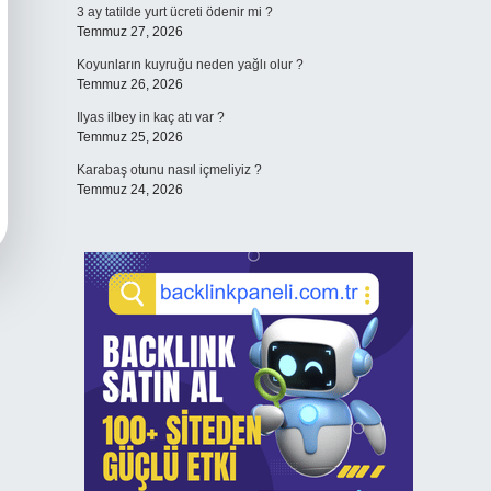
3 ay tatilde yurt ücreti ödenir mi ?
Temmuz 27, 2026
Koyunların kuyruğu neden yağlı olur ?
Temmuz 26, 2026
Ilyas ilbey in kaç atı var ?
Temmuz 25, 2026
Karabaş otunu nasıl içmeliyiz ?
Temmuz 24, 2026