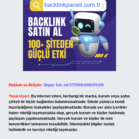
Reklam ve İletişim:
Skype: live:.cid.575569c608265c69
Yasal Uyarı:
Bu internet sitesi, herhangi bir marka, kurum veya şahıs
şirketi ile hiçbir bağlantısı bulunmamaktadır. Sitede yalnızca kendi
hazırladığımız makaleler paylaşılmaktadır. Burada yer alan içerikler
haber niteliği taşımamakta olup, gerçek kurum ve kişiler hakkında
paylaşım yapılmamaktadır. Gerçek kurum ve kişiler ile isim
benzerlikleri tamamen tesadüfidir. Sitemizdeki bilgiler taslak
halindedir ve tavsiye niteliği taşımazlar.