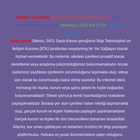
Reklam ve İletişim:
E-mail:
backlinkpaneli@gmail.com
Teams:
forumhizmeti@gmail.com
Whatsapp: 0262 606 0 726
Telegram:
@karabul
Yasal Uyarı:
Sitemiz, 5651 Sayılı Kanun gereğince Bilgi Teknolojileri ve
İletişim Kurumu (BTK) tarafından onaylanmış bir Yer Sağlayıcı olarak
hizmet vermektedir. Bu nedenle, sitedeki içerikleri proaktif olarak
denetleme veya araştırma yükümlülüğümüz bulunmamaktadır. Ancak,
üyelerimiz yazdıkları içeriklerin sorumluluğunu taşımakta olup, siteye
üye olarak bu sorumluluğu kabul etmiş sayılırlar. Bu internet sitesi,
herhangi bir marka, kurum veya şahıs şirketi ile hiçbir bağlantısı
bulunmamaktadır. Sitede yalnızca kendi hazırladığımız makaleler
paylaşılmaktadır. Burada yer alan içerikler haber niteliği taşımamakta
olup, gerçek kurum ve kişiler hakkında paylaşım yapılmamaktadır.
Gerçek kurum ve kişiler ile isim benzerlikleri tamamen tesadüfidir.
Sitemiz, kar amacı gütmeyen ve tamamen ücretsiz bir bilgi paylaşım
platformudur. Hukuka ve yasal düzenlemelere aykırı olduğunu