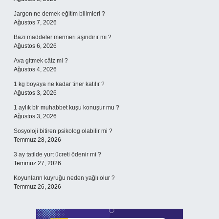
Jargon ne demek eğitim bilimleri ?
Ağustos 7, 2026
Bazı maddeler mermeri aşındırır mı ?
Ağustos 6, 2026
Ava gitmek câiz mi ?
Ağustos 4, 2026
1 kg boyaya ne kadar tiner katılır ?
Ağustos 3, 2026
1 aylık bir muhabbet kuşu konuşur mu ?
Ağustos 3, 2026
Sosyoloji bitiren psikolog olabilir mi ?
Temmuz 28, 2026
3 ay tatilde yurt ücreti ödenir mi ?
Temmuz 27, 2026
Koyunların kuyruğu neden yağlı olur ?
Temmuz 26, 2026