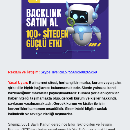
Reklam ve İletişim:
Skype: live:.cid.575569c608265c69
Yasal Uyarı:
Bu internet sitesi, herhangi bir marka, kurum veya şahıs
şirketi ile hiçbir bağlantısı bulunmamaktadır. Sitede yalnızca kendi
hazırladığımız makaleler paylaşılmaktadır. Burada yer alan içerikler
haber niteliği taşımamakta olup, gerçek kurum ve kişiler hakkında
paylaşım yapılmamaktadır. Gerçek kurum ve kişiler ile isim
benzerlikleri tamamen tesadüfidir. Sitemizdeki bilgiler taslak
halindedir ve tavsiye niteliği taşımazlar.
Sitemiz, 5651 Sayılı Kanun gereğince Bilgi Teknolojileri ve İletişim
Kurumu (BTK) tarafından onaylanmış bir Yer Sağlayıcı olarak hizmet