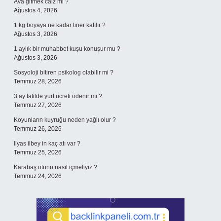
Ava gitmek câiz mi ?
Ağustos 4, 2026
1 kg boyaya ne kadar tiner katılır ?
Ağustos 3, 2026
1 aylık bir muhabbet kuşu konuşur mu ?
Ağustos 3, 2026
Sosyoloji bitiren psikolog olabilir mi ?
Temmuz 28, 2026
3 ay tatilde yurt ücreti ödenir mi ?
Temmuz 27, 2026
Koyunların kuyruğu neden yağlı olur ?
Temmuz 26, 2026
Ilyas ilbey in kaç atı var ?
Temmuz 25, 2026
Karabaş otunu nasıl içmeliyiz ?
Temmuz 24, 2026