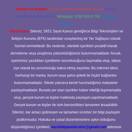
Reklam ve İletişim:
E-mail:
backlinkpaneli@gmail.com
Teams:
forumhizmeti@gmail.com
Whatsapp: 0262 606 0 726
Telegram:
@karabul
Yasal Uyarı:
Sitemiz, 5651 Sayılı Kanun gereğince Bilgi Teknolojileri ve
İletişim Kurumu (BTK) tarafından onaylanmış bir Yer Sağlayıcı olarak
hizmet vermektedir. Bu nedenle, sitedeki içerikleri proaktif olarak
denetleme veya araştırma yükümlülüğümüz bulunmamaktadır. Ancak,
üyelerimiz yazdıkları içeriklerin sorumluluğunu taşımakta olup, siteye
üye olarak bu sorumluluğu kabul etmiş sayılırlar. Bu internet sitesi,
herhangi bir marka, kurum veya şahıs şirketi ile hiçbir bağlantısı
bulunmamaktadır. Sitede yalnızca kendi hazırladığımız makaleler
paylaşılmaktadır. Burada yer alan içerikler haber niteliği taşımamakta
olup, gerçek kurum ve kişiler hakkında paylaşım yapılmamaktadır.
Gerçek kurum ve kişiler ile isim benzerlikleri tamamen tesadüfidir.
Sitemiz, kar amacı gütmeyen ve tamamen ücretsiz bir bilgi paylaşım
platformudur. Hukuka ve yasal düzenlemelere aykırı olduğunu
düşündüğünüz içerikleri,
backlinkpanelicomtr@gmail.com
adresine