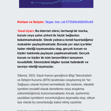
Reklam ve İletişim:
Skype: live:.cid.575569c608265c69
Yasal Uyarı:
Bu internet sitesi, herhangi bir marka,
kurum veya şahıs şirketi ile hiçbir bağlantısı
bulunmamaktadır. Sitede yalnızca kendi hazırladığımız
makaleler paylaşılmaktadır. Burada yer alan içerikler
haber niteliği taşımamakta olup, gerçek kurum ve
kişiler hakkında paylaşım yapılmamaktadır. Gerçek
kurum ve kişiler ile isim benzerlikleri tamamen
tesadüfidir. Sitemizdeki bilgiler taslak halindedir ve
tavsiye niteliği taşımazlar.
Sitemiz, 5651 Sayılı Kanun gereğince Bilgi Teknolojileri
ve İletişim Kurumu (BTK) tarafından onaylanmış bir Yer
Sağlayıcı olarak hizmet vermektedir. Bu nedenle, sitedeki
içerikleri proaktif olarak denetleme veya araştırma
yükümlülüğümüz bulunmamaktadır. Ancak, üyelerimiz
yazdıkları içeriklerin sorumluluğunu taşımakta olup, siteye
üye olarak bu sorumluluğu kabul etmiş sayılırlar.