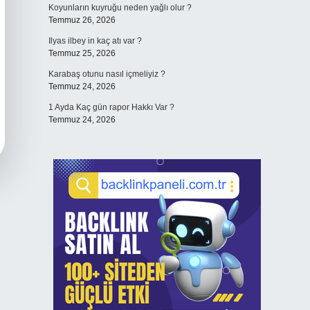
Koyunların kuyruğu neden yağlı olur ?
Temmuz 26, 2026
Ilyas ilbey in kaç atı var ?
Temmuz 25, 2026
Karabaş otunu nasıl içmeliyiz ?
Temmuz 24, 2026
1 Ayda Kaç gün rapor Hakkı Var ?
Temmuz 24, 2026