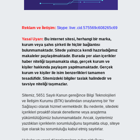
Reklam ve İletişim:
Skype: live:.cid.575569c608265c69
Yasal Uyarı:
Bu internet sitesi, herhangi bir marka,
kurum veya şahıs şirketi ile hiçbir bağlantısı
bulunmamaktadır. Sitede yalnızca kendi hazırladığımız
makaleler paylaşılmaktadır. Burada yer alan içerikler
haber niteliği taşımamakta olup, gerçek kurum ve
kişiler hakkında paylaşım yapılmamaktadır. Gerçek
kurum ve kişiler ile isim benzerlikleri tamamen
tesadüfidir. Sitemizdeki bilgiler taslak halindedir ve
tavsiye niteliği taşımazlar.
Sitemiz, 5651 Sayılı Kanun gereğince Bilgi Teknolojileri
ve İletişim Kurumu (BTK) tarafından onaylanmış bir Yer
Sağlayıcı olarak hizmet vermektedir. Bu nedenle, sitedeki
içerikleri proaktif olarak denetleme veya araştırma
yükümlülüğümüz bulunmamaktadır. Ancak, üyelerimiz
yazdıkları içeriklerin sorumluluğunu taşımakta olup, siteye
üye olarak bu sorumluluğu kabul etmiş sayılırlar.