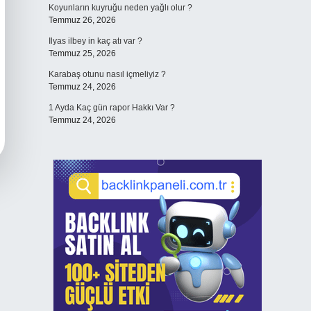
Koyunların kuyruğu neden yağlı olur ?
Temmuz 26, 2026
Ilyas ilbey in kaç atı var ?
Temmuz 25, 2026
Karabaş otunu nasıl içmeliyiz ?
Temmuz 24, 2026
1 Ayda Kaç gün rapor Hakkı Var ?
Temmuz 24, 2026