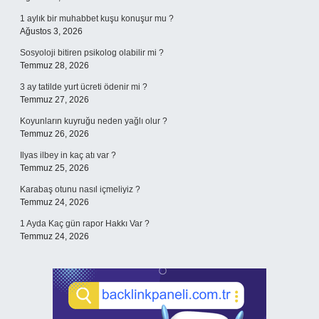
1 aylık bir muhabbet kuşu konuşur mu ?
Ağustos 3, 2026
Sosyoloji bitiren psikolog olabilir mi ?
Temmuz 28, 2026
3 ay tatilde yurt ücreti ödenir mi ?
Temmuz 27, 2026
Koyunların kuyruğu neden yağlı olur ?
Temmuz 26, 2026
Ilyas ilbey in kaç atı var ?
Temmuz 25, 2026
Karabaş otunu nasıl içmeliyiz ?
Temmuz 24, 2026
1 Ayda Kaç gün rapor Hakkı Var ?
Temmuz 24, 2026