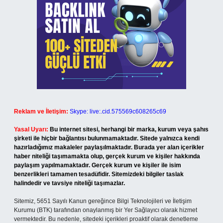
Reklam ve İletişim:
Skype: live:.cid.575569c608265c69
Yasal Uyarı:
Bu internet sitesi, herhangi bir marka, kurum veya şahıs
şirketi ile hiçbir bağlantısı bulunmamaktadır. Sitede yalnızca kendi
hazırladığımız makaleler paylaşılmaktadır. Burada yer alan içerikler
haber niteliği taşımamakta olup, gerçek kurum ve kişiler hakkında
paylaşım yapılmamaktadır. Gerçek kurum ve kişiler ile isim
benzerlikleri tamamen tesadüfidir. Sitemizdeki bilgiler taslak
halindedir ve tavsiye niteliği taşımazlar.
Sitemiz, 5651 Sayılı Kanun gereğince Bilgi Teknolojileri ve İletişim
Kurumu (BTK) tarafından onaylanmış bir Yer Sağlayıcı olarak hizmet
vermektedir. Bu nedenle, sitedeki içerikleri proaktif olarak denetleme