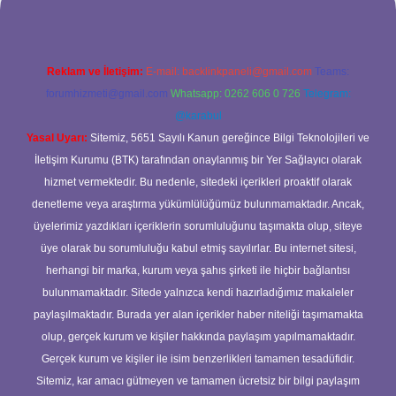
Reklam ve İletişim:
E-mail:
backlinkpaneli@gmail.com
Teams:
forumhizmeti@gmail.com
Whatsapp: 0262 606 0 726
Telegram:
@karabul
Yasal Uyarı:
Sitemiz, 5651 Sayılı Kanun gereğince Bilgi Teknolojileri ve
İletişim Kurumu (BTK) tarafından onaylanmış bir Yer Sağlayıcı olarak
hizmet vermektedir. Bu nedenle, sitedeki içerikleri proaktif olarak
denetleme veya araştırma yükümlülüğümüz bulunmamaktadır. Ancak,
üyelerimiz yazdıkları içeriklerin sorumluluğunu taşımakta olup, siteye
üye olarak bu sorumluluğu kabul etmiş sayılırlar. Bu internet sitesi,
herhangi bir marka, kurum veya şahıs şirketi ile hiçbir bağlantısı
bulunmamaktadır. Sitede yalnızca kendi hazırladığımız makaleler
paylaşılmaktadır. Burada yer alan içerikler haber niteliği taşımamakta
olup, gerçek kurum ve kişiler hakkında paylaşım yapılmamaktadır.
Gerçek kurum ve kişiler ile isim benzerlikleri tamamen tesadüfidir.
Sitemiz, kar amacı gütmeyen ve tamamen ücretsiz bir bilgi paylaşım