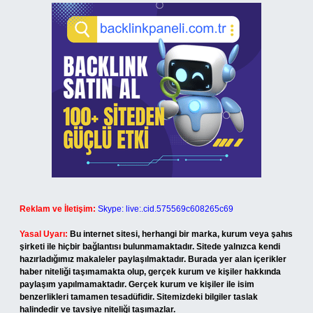
Reklam ve İletişim:
Skype: live:.cid.575569c608265c69
Yasal Uyarı:
Bu internet sitesi, herhangi bir marka, kurum veya şahıs
şirketi ile hiçbir bağlantısı bulunmamaktadır. Sitede yalnızca kendi
hazırladığımız makaleler paylaşılmaktadır. Burada yer alan içerikler
haber niteliği taşımamakta olup, gerçek kurum ve kişiler hakkında
paylaşım yapılmamaktadır. Gerçek kurum ve kişiler ile isim
benzerlikleri tamamen tesadüfidir. Sitemizdeki bilgiler taslak
halindedir ve tavsiye niteliği taşımazlar.