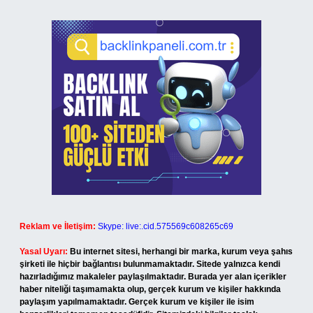
Reklam ve İletişim:
Skype: live:.cid.575569c608265c69
Yasal Uyarı:
Bu internet sitesi, herhangi bir marka, kurum veya şahıs
şirketi ile hiçbir bağlantısı bulunmamaktadır. Sitede yalnızca kendi
hazırladığımız makaleler paylaşılmaktadır. Burada yer alan içerikler
haber niteliği taşımamakta olup, gerçek kurum ve kişiler hakkında
paylaşım yapılmamaktadır. Gerçek kurum ve kişiler ile isim