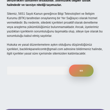
benzerlikleri tamamen tesadüfidir. Sitemizdeki bilgiler taslak
halindedir ve tavsiye niteliği taşımazlar.
Sitemiz, 5651 Sayılı Kanun gereğince Bilgi Teknolojileri ve İletişim
Kurumu (BTK) tarafından onaylanmış bir Yer Sağlayıcı olarak hizmet
vermektedir. Bu nedenle, sitedeki içerikleri proaktif olarak denetleme
veya araştırma yükümlülüğümüz bulunmamaktadır. Ancak, üyelerimiz
yazdıkları içeriklerin sorumluluğunu taşımakta olup, siteye üye olarak bu
sorumluluğu kabul etmiş sayılırlar.
Hukuka ve yasal düzenlemelere aykırı olduğunu düşündüğünüz
içerikleri,
backlinkpanelicomtr@gmail.com
adresine bildirmeniz halinde,
ilgili içerikler yasal süre içerisinde sitemizden kaldırılacaktır.
Arama