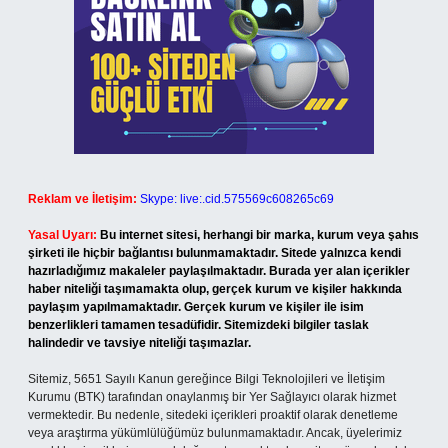
Reklam ve İletişim:
Skype: live:.cid.575569c608265c69
Yasal Uyarı:
Bu internet sitesi, herhangi bir marka, kurum veya şahıs
şirketi ile hiçbir bağlantısı bulunmamaktadır. Sitede yalnızca kendi
hazırladığımız makaleler paylaşılmaktadır. Burada yer alan içerikler
haber niteliği taşımamakta olup, gerçek kurum ve kişiler hakkında
paylaşım yapılmamaktadır. Gerçek kurum ve kişiler ile isim
benzerlikleri tamamen tesadüfidir. Sitemizdeki bilgiler taslak
halindedir ve tavsiye niteliği taşımazlar.
Sitemiz, 5651 Sayılı Kanun gereğince Bilgi Teknolojileri ve İletişim
Kurumu (BTK) tarafından onaylanmış bir Yer Sağlayıcı olarak hizmet
vermektedir. Bu nedenle, sitedeki içerikleri proaktif olarak denetleme
veya araştırma yükümlülüğümüz bulunmamaktadır. Ancak, üyelerimiz