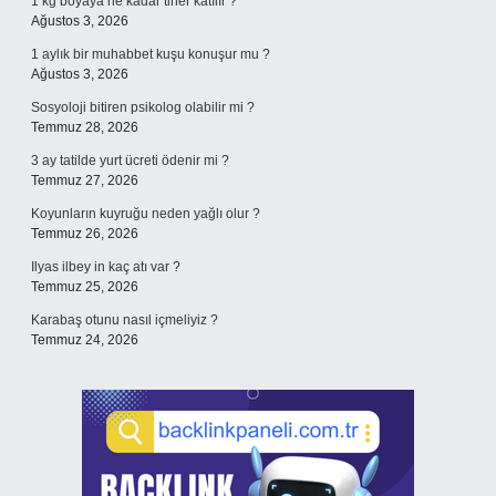
1 kg boyaya ne kadar tiner katılır ?
Ağustos 3, 2026
1 aylık bir muhabbet kuşu konuşur mu ?
Ağustos 3, 2026
Sosyoloji bitiren psikolog olabilir mi ?
Temmuz 28, 2026
3 ay tatilde yurt ücreti ödenir mi ?
Temmuz 27, 2026
Koyunların kuyruğu neden yağlı olur ?
Temmuz 26, 2026
Ilyas ilbey in kaç atı var ?
Temmuz 25, 2026
Karabaş otunu nasıl içmeliyiz ?
Temmuz 24, 2026