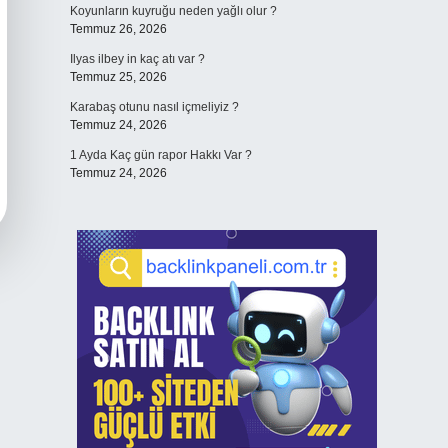
Koyunların kuyruğu neden yağlı olur ?
Temmuz 26, 2026
Ilyas ilbey in kaç atı var ?
Temmuz 25, 2026
Karabaş otunu nasıl içmeliyiz ?
Temmuz 24, 2026
1 Ayda Kaç gün rapor Hakkı Var ?
Temmuz 24, 2026