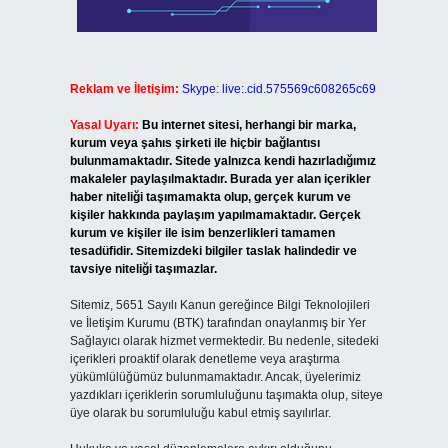
Reklam ve İletişim:
Skype: live:.cid.575569c608265c69
Yasal Uyarı:
Bu internet sitesi, herhangi bir marka,
kurum veya şahıs şirketi ile hiçbir bağlantısı
bulunmamaktadır. Sitede yalnızca kendi hazırladığımız
makaleler paylaşılmaktadır. Burada yer alan içerikler
haber niteliği taşımamakta olup, gerçek kurum ve
kişiler hakkında paylaşım yapılmamaktadır. Gerçek
kurum ve kişiler ile isim benzerlikleri tamamen
tesadüfidir. Sitemizdeki bilgiler taslak halindedir ve
tavsiye niteliği taşımazlar.
Sitemiz, 5651 Sayılı Kanun gereğince Bilgi Teknolojileri
ve İletişim Kurumu (BTK) tarafından onaylanmış bir Yer
Sağlayıcı olarak hizmet vermektedir. Bu nedenle, sitedeki
içerikleri proaktif olarak denetleme veya araştırma
yükümlülüğümüz bulunmamaktadır. Ancak, üyelerimiz
yazdıkları içeriklerin sorumluluğunu taşımakta olup, siteye
üye olarak bu sorumluluğu kabul etmiş sayılırlar.