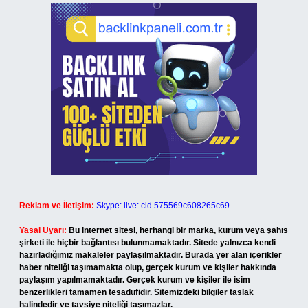
Reklam ve İletişim:
Skype: live:.cid.575569c608265c69
Yasal Uyarı:
Bu internet sitesi, herhangi bir marka, kurum veya şahıs
şirketi ile hiçbir bağlantısı bulunmamaktadır. Sitede yalnızca kendi
hazırladığımız makaleler paylaşılmaktadır. Burada yer alan içerikler
haber niteliği taşımamakta olup, gerçek kurum ve kişiler hakkında
paylaşım yapılmamaktadır. Gerçek kurum ve kişiler ile isim
benzerlikleri tamamen tesadüfidir. Sitemizdeki bilgiler taslak
halindedir ve tavsiye niteliği taşımazlar.