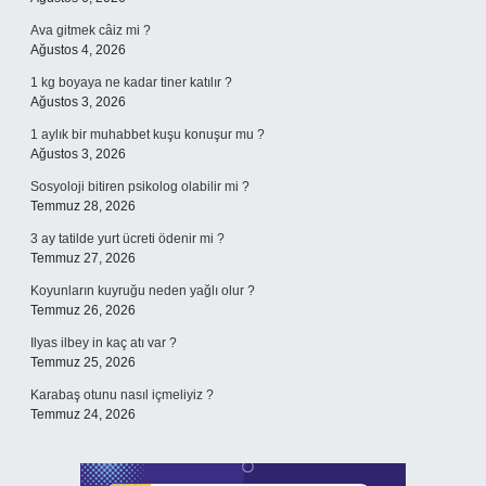
Ava gitmek câiz mi ?
Ağustos 4, 2026
1 kg boyaya ne kadar tiner katılır ?
Ağustos 3, 2026
1 aylık bir muhabbet kuşu konuşur mu ?
Ağustos 3, 2026
Sosyoloji bitiren psikolog olabilir mi ?
Temmuz 28, 2026
3 ay tatilde yurt ücreti ödenir mi ?
Temmuz 27, 2026
Koyunların kuyruğu neden yağlı olur ?
Temmuz 26, 2026
Ilyas ilbey in kaç atı var ?
Temmuz 25, 2026
Karabaş otunu nasıl içmeliyiz ?
Temmuz 24, 2026