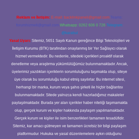
Reklam ve İletişim:
E-mail:
backlinkpaneli@gmail.com
Teams:
forumhizmeti@gmail.com
Whatsapp: 0262 606 0 726
Telegram:
@karabul
Yasal Uyarı:
Sitemiz, 5651 Sayılı Kanun gereğince Bilgi Teknolojileri ve
İletişim Kurumu (BTK) tarafından onaylanmış bir Yer Sağlayıcı olarak
hizmet vermektedir. Bu nedenle, sitedeki içerikleri proaktif olarak
denetleme veya araştırma yükümlülüğümüz bulunmamaktadır. Ancak,
üyelerimiz yazdıkları içeriklerin sorumluluğunu taşımakta olup, siteye
üye olarak bu sorumluluğu kabul etmiş sayılırlar. Bu internet sitesi,
herhangi bir marka, kurum veya şahıs şirketi ile hiçbir bağlantısı
bulunmamaktadır. Sitede yalnızca kendi hazırladığımız makaleler
paylaşılmaktadır. Burada yer alan içerikler haber niteliği taşımamakta
olup, gerçek kurum ve kişiler hakkında paylaşım yapılmamaktadır.
Gerçek kurum ve kişiler ile isim benzerlikleri tamamen tesadüfidir.
Sitemiz, kar amacı gütmeyen ve tamamen ücretsiz bir bilgi paylaşım
platformudur. Hukuka ve yasal düzenlemelere aykırı olduğunu