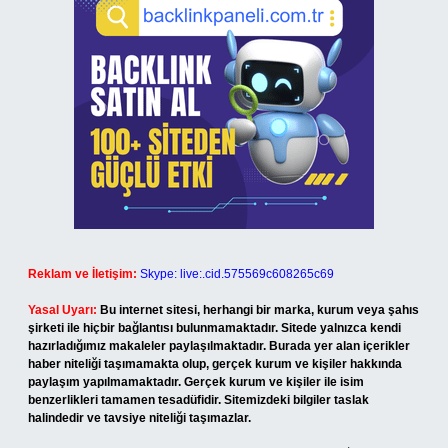
Reklam ve İletişim:
Skype: live:.cid.575569c608265c69
Yasal Uyarı:
Bu internet sitesi, herhangi bir marka, kurum veya şahıs
şirketi ile hiçbir bağlantısı bulunmamaktadır. Sitede yalnızca kendi
hazırladığımız makaleler paylaşılmaktadır. Burada yer alan içerikler
haber niteliği taşımamakta olup, gerçek kurum ve kişiler hakkında
paylaşım yapılmamaktadır. Gerçek kurum ve kişiler ile isim
benzerlikleri tamamen tesadüfidir. Sitemizdeki bilgiler taslak
halindedir ve tavsiye niteliği taşımazlar.