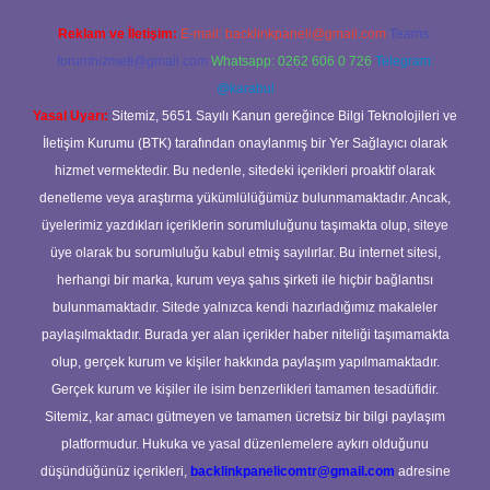
Reklam ve İletişim:
E-mail:
backlinkpaneli@gmail.com
Teams:
forumhizmeti@gmail.com
Whatsapp: 0262 606 0 726
Telegram:
@karabul
Yasal Uyarı:
Sitemiz, 5651 Sayılı Kanun gereğince Bilgi Teknolojileri ve
İletişim Kurumu (BTK) tarafından onaylanmış bir Yer Sağlayıcı olarak
hizmet vermektedir. Bu nedenle, sitedeki içerikleri proaktif olarak
denetleme veya araştırma yükümlülüğümüz bulunmamaktadır. Ancak,
üyelerimiz yazdıkları içeriklerin sorumluluğunu taşımakta olup, siteye
üye olarak bu sorumluluğu kabul etmiş sayılırlar. Bu internet sitesi,
herhangi bir marka, kurum veya şahıs şirketi ile hiçbir bağlantısı
bulunmamaktadır. Sitede yalnızca kendi hazırladığımız makaleler
paylaşılmaktadır. Burada yer alan içerikler haber niteliği taşımamakta
olup, gerçek kurum ve kişiler hakkında paylaşım yapılmamaktadır.
Gerçek kurum ve kişiler ile isim benzerlikleri tamamen tesadüfidir.
Sitemiz, kar amacı gütmeyen ve tamamen ücretsiz bir bilgi paylaşım
platformudur. Hukuka ve yasal düzenlemelere aykırı olduğunu
düşündüğünüz içerikleri,
backlinkpanelicomtr@gmail.com
adresine