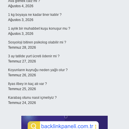
Ava gitmek câiz mi ?
Ağustos 4, 2026
1 kg boyaya ne kadar tiner katılır ?
Ağustos 3, 2026
1 aylık bir muhabbet kuşu konuşur mu ?
Ağustos 3, 2026
Sosyoloji bitiren psikolog olabilir mi ?
Temmuz 28, 2026
3 ay tatilde yurt ücreti ödenir mi ?
Temmuz 27, 2026
Koyunların kuyruğu neden yağlı olur ?
Temmuz 26, 2026
Ilyas ilbey in kaç atı var ?
Temmuz 25, 2026
Karabaş otunu nasıl içmeliyiz ?
Temmuz 24, 2026