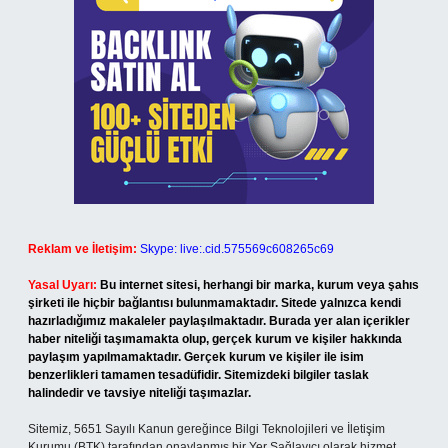
Reklam ve İletişim:
Skype: live:.cid.575569c608265c69
Yasal Uyarı:
Bu internet sitesi, herhangi bir marka, kurum veya şahıs
şirketi ile hiçbir bağlantısı bulunmamaktadır. Sitede yalnızca kendi
hazırladığımız makaleler paylaşılmaktadır. Burada yer alan içerikler
haber niteliği taşımamakta olup, gerçek kurum ve kişiler hakkında
paylaşım yapılmamaktadır. Gerçek kurum ve kişiler ile isim
benzerlikleri tamamen tesadüfidir. Sitemizdeki bilgiler taslak
halindedir ve tavsiye niteliği taşımazlar.
Sitemiz, 5651 Sayılı Kanun gereğince Bilgi Teknolojileri ve İletişim
Kurumu (BTK) tarafından onaylanmış bir Yer Sağlayıcı olarak hizmet