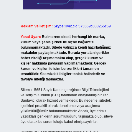
Reklam ve İletişim:
Skype: live:.cid.575569c608265c69
Yasal Uyarı:
Bu internet sitesi, herhangi bir marka,
kurum veya şahıs şirketi ile hiçbir bağlantısı
bulunmamaktadır. Sitede yalnızca kendi hazırladığımız
makaleler paylaşılmaktadır. Burada yer alan içerikler
haber niteliği taşımamakta olup, gerçek kurum ve
kişiler hakkında paylaşım yapılmamaktadır. Gerçek
kurum ve kişiler ile isim benzerlikleri tamamen
tesadüfidir. Sitemizdeki bilgiler taslak halindedir ve
tavsiye niteliği taşımazlar.
Sitemiz, 5651 Sayılı Kanun gereğince Bilgi Teknolojileri
ve İletişim Kurumu (BTK) tarafından onaylanmış bir Yer
Sağlayıcı olarak hizmet vermektedir. Bu nedenle, sitedeki
içerikleri proaktif olarak denetleme veya araştırma
yükümlülüğümüz bulunmamaktadır. Ancak, üyelerimiz
yazdıkları içeriklerin sorumluluğunu taşımakta olup, siteye
üye olarak bu sorumluluğu kabul etmiş sayılırlar.