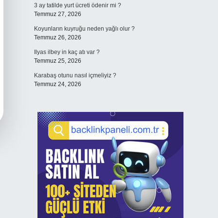
3 ay tatilde yurt ücreti ödenir mi ?
Temmuz 27, 2026
Koyunların kuyruğu neden yağlı olur ?
Temmuz 26, 2026
Ilyas ilbey in kaç atı var ?
Temmuz 25, 2026
Karabaş otunu nasıl içmeliyiz ?
Temmuz 24, 2026