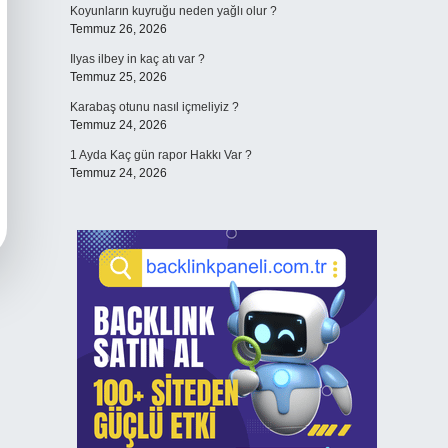
Koyunların kuyruğu neden yağlı olur ?
Temmuz 26, 2026
Ilyas ilbey in kaç atı var ?
Temmuz 25, 2026
Karabaş otunu nasıl içmeliyiz ?
Temmuz 24, 2026
1 Ayda Kaç gün rapor Hakkı Var ?
Temmuz 24, 2026