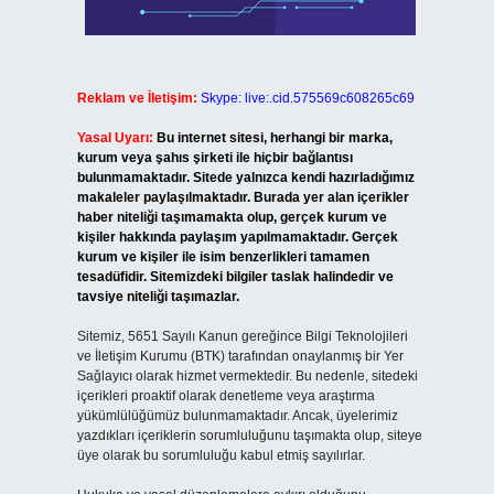
Reklam ve İletişim:
Skype: live:.cid.575569c608265c69
Yasal Uyarı:
Bu internet sitesi, herhangi bir marka,
kurum veya şahıs şirketi ile hiçbir bağlantısı
bulunmamaktadır. Sitede yalnızca kendi hazırladığımız
makaleler paylaşılmaktadır. Burada yer alan içerikler
haber niteliği taşımamakta olup, gerçek kurum ve
kişiler hakkında paylaşım yapılmamaktadır. Gerçek
kurum ve kişiler ile isim benzerlikleri tamamen
tesadüfidir. Sitemizdeki bilgiler taslak halindedir ve
tavsiye niteliği taşımazlar.
Sitemiz, 5651 Sayılı Kanun gereğince Bilgi Teknolojileri
ve İletişim Kurumu (BTK) tarafından onaylanmış bir Yer
Sağlayıcı olarak hizmet vermektedir. Bu nedenle, sitedeki
içerikleri proaktif olarak denetleme veya araştırma
yükümlülüğümüz bulunmamaktadır. Ancak, üyelerimiz
yazdıkları içeriklerin sorumluluğunu taşımakta olup, siteye
üye olarak bu sorumluluğu kabul etmiş sayılırlar.