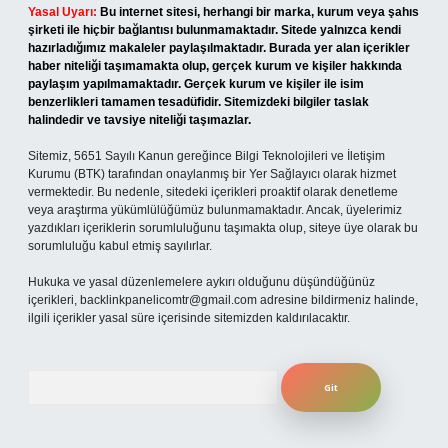
Yasal Uyarı:
Bu internet sitesi, herhangi bir marka, kurum veya şahıs
şirketi ile hiçbir bağlantısı bulunmamaktadır. Sitede yalnızca kendi
hazırladığımız makaleler paylaşılmaktadır. Burada yer alan içerikler
haber niteliği taşımamakta olup, gerçek kurum ve kişiler hakkında
paylaşım yapılmamaktadır. Gerçek kurum ve kişiler ile isim
benzerlikleri tamamen tesadüfidir. Sitemizdeki bilgiler taslak
halindedir ve tavsiye niteliği taşımazlar.
Sitemiz, 5651 Sayılı Kanun gereğince Bilgi Teknolojileri ve İletişim
Kurumu (BTK) tarafından onaylanmış bir Yer Sağlayıcı olarak hizmet
vermektedir. Bu nedenle, sitedeki içerikleri proaktif olarak denetleme
veya araştırma yükümlülüğümüz bulunmamaktadır. Ancak, üyelerimiz
yazdıkları içeriklerin sorumluluğunu taşımakta olup, siteye üye olarak bu
sorumluluğu kabul etmiş sayılırlar.
Hukuka ve yasal düzenlemelere aykırı olduğunu düşündüğünüz
içerikleri,
backlinkpanelicomtr@gmail.com
adresine bildirmeniz halinde,
ilgili içerikler yasal süre içerisinde sitemizden kaldırılacaktır.
Arama