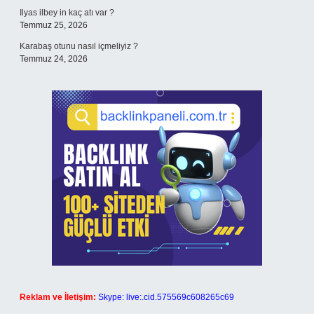
Ilyas ilbey in kaç atı var ?
Temmuz 25, 2026
Karabaş otunu nasıl içmeliyiz ?
Temmuz 24, 2026
Reklam ve İletişim:
Skype: live:.cid.575569c608265c69