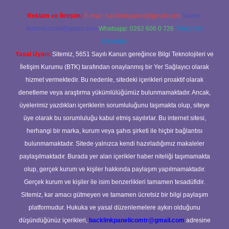
Reklam ve İletişim:
E-mail:
backlinkpaneli@gmail.com
Teams:
forumhizmeti@gmail.com
Whatsapp: 0262 606 0 726
Telegram:
@karabul
Yasal Uyarı:
Sitemiz, 5651 Sayılı Kanun gereğince Bilgi Teknolojileri ve
İletişim Kurumu (BTK) tarafından onaylanmış bir Yer Sağlayıcı olarak
hizmet vermektedir. Bu nedenle, sitedeki içerikleri proaktif olarak
denetleme veya araştırma yükümlülüğümüz bulunmamaktadır. Ancak,
üyelerimiz yazdıkları içeriklerin sorumluluğunu taşımakta olup, siteye
üye olarak bu sorumluluğu kabul etmiş sayılırlar. Bu internet sitesi,
herhangi bir marka, kurum veya şahıs şirketi ile hiçbir bağlantısı
bulunmamaktadır. Sitede yalnızca kendi hazırladığımız makaleler
paylaşılmaktadır. Burada yer alan içerikler haber niteliği taşımamakta
olup, gerçek kurum ve kişiler hakkında paylaşım yapılmamaktadır.
Gerçek kurum ve kişiler ile isim benzerlikleri tamamen tesadüfidir.
Sitemiz, kar amacı gütmeyen ve tamamen ücretsiz bir bilgi paylaşım
platformudur. Hukuka ve yasal düzenlemelere aykırı olduğunu
düşündüğünüz içerikleri,
backlinkpanelicomtr@gmail.com
adresine