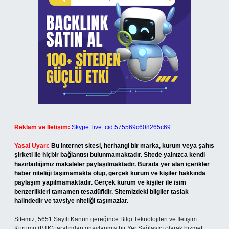
Reklam ve İletişim:
Skype: live:.cid.575569c608265c69
Yasal Uyarı:
Bu internet sitesi, herhangi bir marka, kurum veya şahıs
şirketi ile hiçbir bağlantısı bulunmamaktadır. Sitede yalnızca kendi
hazırladığımız makaleler paylaşılmaktadır. Burada yer alan içerikler
haber niteliği taşımamakta olup, gerçek kurum ve kişiler hakkında
paylaşım yapılmamaktadır. Gerçek kurum ve kişiler ile isim
benzerlikleri tamamen tesadüfidir. Sitemizdeki bilgiler taslak
halindedir ve tavsiye niteliği taşımazlar.
Sitemiz, 5651 Sayılı Kanun gereğince Bilgi Teknolojileri ve İletişim
Kurumu (BTK) tarafından onaylanmış bir Yer Sağlayıcı olarak hizmet