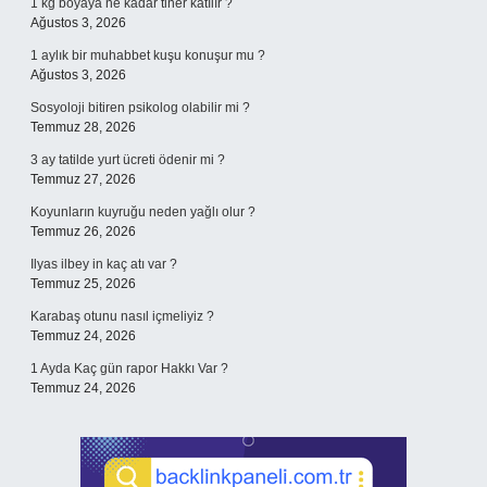
1 kg boyaya ne kadar tiner katılır ?
Ağustos 3, 2026
1 aylık bir muhabbet kuşu konuşur mu ?
Ağustos 3, 2026
Sosyoloji bitiren psikolog olabilir mi ?
Temmuz 28, 2026
3 ay tatilde yurt ücreti ödenir mi ?
Temmuz 27, 2026
Koyunların kuyruğu neden yağlı olur ?
Temmuz 26, 2026
Ilyas ilbey in kaç atı var ?
Temmuz 25, 2026
Karabaş otunu nasıl içmeliyiz ?
Temmuz 24, 2026
1 Ayda Kaç gün rapor Hakkı Var ?
Temmuz 24, 2026