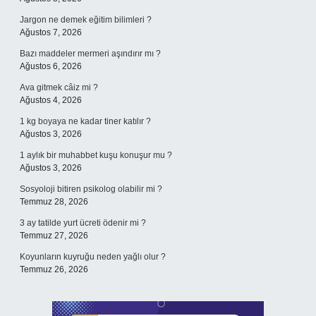
Jargon ne demek eğitim bilimleri ?
Ağustos 7, 2026
Bazı maddeler mermeri aşındırır mı ?
Ağustos 6, 2026
Ava gitmek câiz mi ?
Ağustos 4, 2026
1 kg boyaya ne kadar tiner katılır ?
Ağustos 3, 2026
1 aylık bir muhabbet kuşu konuşur mu ?
Ağustos 3, 2026
Sosyoloji bitiren psikolog olabilir mi ?
Temmuz 28, 2026
3 ay tatilde yurt ücreti ödenir mi ?
Temmuz 27, 2026
Koyunların kuyruğu neden yağlı olur ?
Temmuz 26, 2026