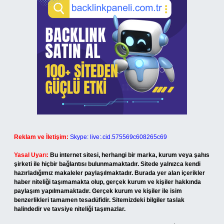
Reklam ve İletişim:
Skype: live:.cid.575569c608265c69
Yasal Uyarı:
Bu internet sitesi, herhangi bir marka, kurum veya şahıs
şirketi ile hiçbir bağlantısı bulunmamaktadır. Sitede yalnızca kendi
hazırladığımız makaleler paylaşılmaktadır. Burada yer alan içerikler
haber niteliği taşımamakta olup, gerçek kurum ve kişiler hakkında
paylaşım yapılmamaktadır. Gerçek kurum ve kişiler ile isim
benzerlikleri tamamen tesadüfidir. Sitemizdeki bilgiler taslak
halindedir ve tavsiye niteliği taşımazlar.