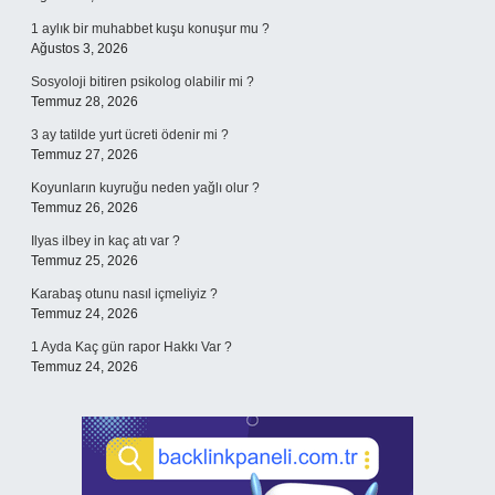
1 aylık bir muhabbet kuşu konuşur mu ?
Ağustos 3, 2026
Sosyoloji bitiren psikolog olabilir mi ?
Temmuz 28, 2026
3 ay tatilde yurt ücreti ödenir mi ?
Temmuz 27, 2026
Koyunların kuyruğu neden yağlı olur ?
Temmuz 26, 2026
Ilyas ilbey in kaç atı var ?
Temmuz 25, 2026
Karabaş otunu nasıl içmeliyiz ?
Temmuz 24, 2026
1 Ayda Kaç gün rapor Hakkı Var ?
Temmuz 24, 2026