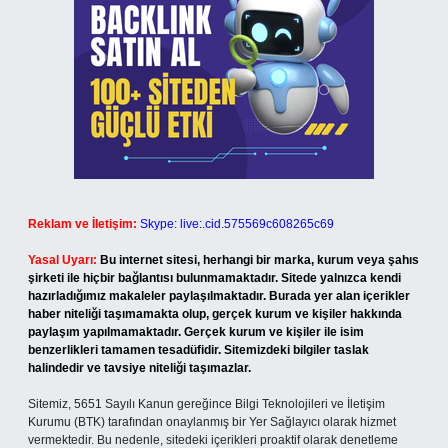
Reklam ve İletişim:
Skype: live:.cid.575569c608265c69
Yasal Uyarı:
Bu internet sitesi, herhangi bir marka, kurum veya şahıs
şirketi ile hiçbir bağlantısı bulunmamaktadır. Sitede yalnızca kendi
hazırladığımız makaleler paylaşılmaktadır. Burada yer alan içerikler
haber niteliği taşımamakta olup, gerçek kurum ve kişiler hakkında
paylaşım yapılmamaktadır. Gerçek kurum ve kişiler ile isim
benzerlikleri tamamen tesadüfidir. Sitemizdeki bilgiler taslak
halindedir ve tavsiye niteliği taşımazlar.
Sitemiz, 5651 Sayılı Kanun gereğince Bilgi Teknolojileri ve İletişim
Kurumu (BTK) tarafından onaylanmış bir Yer Sağlayıcı olarak hizmet
vermektedir. Bu nedenle, sitedeki içerikleri proaktif olarak denetleme