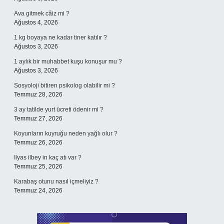
Ava gitmek câiz mi ?
Ağustos 4, 2026
1 kg boyaya ne kadar tiner katılır ?
Ağustos 3, 2026
1 aylık bir muhabbet kuşu konuşur mu ?
Ağustos 3, 2026
Sosyoloji bitiren psikolog olabilir mi ?
Temmuz 28, 2026
3 ay tatilde yurt ücreti ödenir mi ?
Temmuz 27, 2026
Koyunların kuyruğu neden yağlı olur ?
Temmuz 26, 2026
Ilyas ilbey in kaç atı var ?
Temmuz 25, 2026
Karabaş otunu nasıl içmeliyiz ?
Temmuz 24, 2026