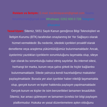
Reklam ve İletişim:
E-mail:
backlinkpaneli@gmail.com
Teams:
forumhizmeti@gmail.com
Whatsapp: 0262 606 0 726
Telegram:
@karabul
Yasal Uyarı:
Sitemiz, 5651 Sayılı Kanun gereğince Bilgi Teknolojileri ve
İletişim Kurumu (BTK) tarafından onaylanmış bir Yer Sağlayıcı olarak
hizmet vermektedir. Bu nedenle, sitedeki içerikleri proaktif olarak
denetleme veya araştırma yükümlülüğümüz bulunmamaktadır. Ancak,
üyelerimiz yazdıkları içeriklerin sorumluluğunu taşımakta olup, siteye
üye olarak bu sorumluluğu kabul etmiş sayılırlar. Bu internet sitesi,
herhangi bir marka, kurum veya şahıs şirketi ile hiçbir bağlantısı
bulunmamaktadır. Sitede yalnızca kendi hazırladığımız makaleler
paylaşılmaktadır. Burada yer alan içerikler haber niteliği taşımamakta
olup, gerçek kurum ve kişiler hakkında paylaşım yapılmamaktadır.
Gerçek kurum ve kişiler ile isim benzerlikleri tamamen tesadüfidir.
Sitemiz, kar amacı gütmeyen ve tamamen ücretsiz bir bilgi paylaşım
platformudur. Hukuka ve yasal düzenlemelere aykırı olduğunu