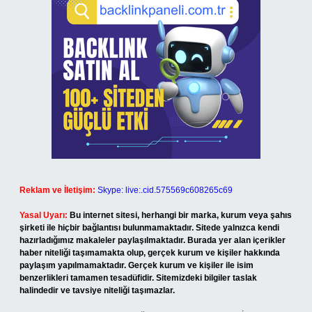
Reklam ve İletişim:
Skype: live:.cid.575569c608265c69
Yasal Uyarı:
Bu internet sitesi, herhangi bir marka, kurum veya şahıs
şirketi ile hiçbir bağlantısı bulunmamaktadır. Sitede yalnızca kendi
hazırladığımız makaleler paylaşılmaktadır. Burada yer alan içerikler
haber niteliği taşımamakta olup, gerçek kurum ve kişiler hakkında
paylaşım yapılmamaktadır. Gerçek kurum ve kişiler ile isim
benzerlikleri tamamen tesadüfidir. Sitemizdeki bilgiler taslak
halindedir ve tavsiye niteliği taşımazlar.