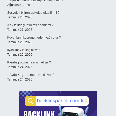
1 aylık bir muhabbet kuşu konuşur mu ?
Ağustos 3, 2026
Sosyoloji bitiren psikolog olabilir mi ?
Temmuz 28, 2026
3 ay tatilde yurt ücreti ödenir mi ?
Temmuz 27, 2026
Koyunların kuyruğu neden yağlı olur ?
Temmuz 26, 2026
Ilyas ilbey in kaç atı var ?
Temmuz 25, 2026
Karabaş otunu nasıl içmeliyiz ?
Temmuz 24, 2026
1 Ayda Kaç gün rapor Hakkı Var ?
Temmuz 24, 2026