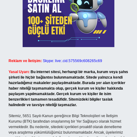
Reklam ve İletişim:
Skype: live:.cid.575569c608265c69
Yasal Uyarı:
Bu internet sitesi, herhangi bir marka, kurum veya şahıs
şirketi ile hiçbir bağlantısı bulunmamaktadır. Sitede yalnızca kendi
hazırladığımız makaleler paylaşılmaktadır. Burada yer alan içerikler
haber niteliği taşımamakta olup, gerçek kurum ve kişiler hakkında
paylaşım yapılmamaktadır. Gerçek kurum ve kişiler ile isim
benzerlikleri tamamen tesadüfidir. Sitemizdeki bilgiler taslak
halindedir ve tavsiye niteliği taşımazlar.
Sitemiz, 5651 Sayılı Kanun gereğince Bilgi Teknolojileri ve İletişim
Kurumu (BTK) tarafından onaylanmış bir Yer Sağlayıcı olarak hizmet
vermektedir. Bu nedenle, sitedeki içerikleri proaktif olarak denetleme
veya araştırma yükümlülüğümüz bulunmamaktadır. Ancak, üyelerimiz