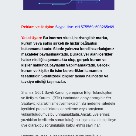
Reklam ve İletişim:
Skype: live:.cid.575569c608265c69
Yasal Uyarı:
Bu internet sitesi, herhangi bir marka,
kurum veya şahıs şirketi ile hiçbir bağlantısı
bulunmamaktadır. Sitede yalnızca kendi hazırladığımız
makaleler paylaşılmaktadır. Burada yer alan içerikler
haber niteliği taşımamakta olup, gerçek kurum ve
kişiler hakkında paylaşım yapılmamaktadır. Gerçek
kurum ve kişiler ile isim benzerlikleri tamamen
tesadüfidir. Sitemizdeki bilgiler taslak halindedir ve
tavsiye niteliği taşımazlar.
Sitemiz, 5651 Sayılı Kanun gereğince Bilgi Teknolojileri
ve İletişim Kurumu (BTK) tarafından onaylanmış bir Yer
Sağlayıcı olarak hizmet vermektedir. Bu nedenle, sitedeki
içerikleri proaktif olarak denetleme veya araştırma
yükümlülüğümüz bulunmamaktadır. Ancak, üyelerimiz
yazdıkları içeriklerin sorumluluğunu taşımakta olup, siteye
üye olarak bu sorumluluğu kabul etmiş sayılırlar.