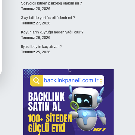
Sosyoloji bitiren psikolog olabilir mi ?
Temmuz 28, 2026
3 ay tatilde yurt ücreti ödenir mi ?
Temmuz 27, 2026
Koyunların kuyruğu neden yağlı olur ?
Temmuz 26, 2026
Ilyas ilbey in kaç atı var ?
Temmuz 25, 2026