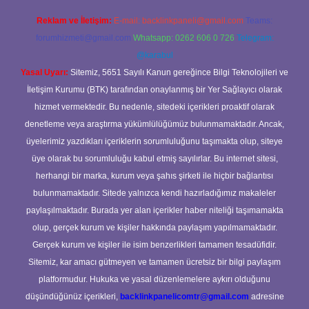
Reklam ve İletişim:
E-mail:
backlinkpaneli@gmail.com
Teams:
forumhizmeti@gmail.com
Whatsapp: 0262 606 0 726
Telegram:
@karabul
Yasal Uyarı:
Sitemiz, 5651 Sayılı Kanun gereğince Bilgi Teknolojileri ve
İletişim Kurumu (BTK) tarafından onaylanmış bir Yer Sağlayıcı olarak
hizmet vermektedir. Bu nedenle, sitedeki içerikleri proaktif olarak
denetleme veya araştırma yükümlülüğümüz bulunmamaktadır. Ancak,
üyelerimiz yazdıkları içeriklerin sorumluluğunu taşımakta olup, siteye
üye olarak bu sorumluluğu kabul etmiş sayılırlar. Bu internet sitesi,
herhangi bir marka, kurum veya şahıs şirketi ile hiçbir bağlantısı
bulunmamaktadır. Sitede yalnızca kendi hazırladığımız makaleler
paylaşılmaktadır. Burada yer alan içerikler haber niteliği taşımamakta
olup, gerçek kurum ve kişiler hakkında paylaşım yapılmamaktadır.
Gerçek kurum ve kişiler ile isim benzerlikleri tamamen tesadüfidir.
Sitemiz, kar amacı gütmeyen ve tamamen ücretsiz bir bilgi paylaşım
platformudur. Hukuka ve yasal düzenlemelere aykırı olduğunu
düşündüğünüz içerikleri,
backlinkpanelicomtr@gmail.com
adresine