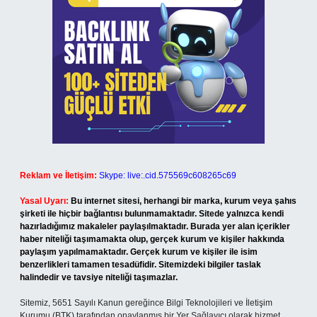
Reklam ve İletişim:
Skype: live:.cid.575569c608265c69
Yasal Uyarı:
Bu internet sitesi, herhangi bir marka, kurum veya şahıs
şirketi ile hiçbir bağlantısı bulunmamaktadır. Sitede yalnızca kendi
hazırladığımız makaleler paylaşılmaktadır. Burada yer alan içerikler
haber niteliği taşımamakta olup, gerçek kurum ve kişiler hakkında
paylaşım yapılmamaktadır. Gerçek kurum ve kişiler ile isim
benzerlikleri tamamen tesadüfidir. Sitemizdeki bilgiler taslak
halindedir ve tavsiye niteliği taşımazlar.
Sitemiz, 5651 Sayılı Kanun gereğince Bilgi Teknolojileri ve İletişim
Kurumu (BTK) tarafından onaylanmış bir Yer Sağlayıcı olarak hizmet