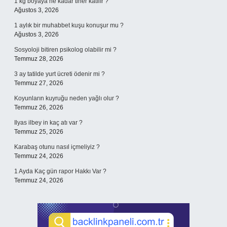
1 kg boyaya ne kadar tiner katılır ?
Ağustos 3, 2026
1 aylık bir muhabbet kuşu konuşur mu ?
Ağustos 3, 2026
Sosyoloji bitiren psikolog olabilir mi ?
Temmuz 28, 2026
3 ay tatilde yurt ücreti ödenir mi ?
Temmuz 27, 2026
Koyunların kuyruğu neden yağlı olur ?
Temmuz 26, 2026
Ilyas ilbey in kaç atı var ?
Temmuz 25, 2026
Karabaş otunu nasıl içmeliyiz ?
Temmuz 24, 2026
1 Ayda Kaç gün rapor Hakkı Var ?
Temmuz 24, 2026