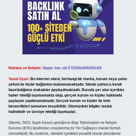
Reklam ve İletişim:
Skype: live:.cid.575569c608265c69
Yasal Uyarı:
Bu internet sitesi, herhangi bir marka, kurum veya şahıs
şirketi ile hiçbir bağlantısı bulunmamaktadır. Sitede yalnızca kendi
hazırladığımız makaleler paylaşılmaktadır. Burada yer alan içerikler
haber niteliği taşımamakta olup, gerçek kurum ve kişiler hakkında
paylaşım yapılmamaktadır. Gerçek kurum ve kişiler ile isim
benzerlikleri tamamen tesadüfidir. Sitemizdeki bilgiler taslak
halindedir ve tavsiye niteliği taşımazlar.
Sitemiz, 5651 Sayılı Kanun gereğince Bilgi Teknolojileri ve İletişim
Kurumu (BTK) tarafından onaylanmış bir Yer Sağlayıcı olarak hizmet
vermektedir. Bu nedenle, sitedeki içerikleri proaktif olarak denetleme