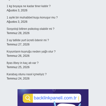
1 kg boyaya ne kadar tiner katılır ?
Ağustos 3, 2026
1 aylık bir muhabbet kuşu konuşur mu ?
Ağustos 3, 2026
Sosyoloji bitiren psikolog olabilir mi ?
Temmuz 28, 2026
3 ay tatilde yurt ücreti ödenir mi ?
Temmuz 27, 2026
Koyunların kuyruğu neden yağlı olur ?
Temmuz 26, 2026
Ilyas ilbey in kaç atı var ?
Temmuz 25, 2026
Karabaş otunu nasıl içmeliyiz ?
Temmuz 24, 2026