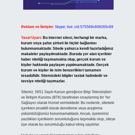
Reklam ve İletişim:
Skype: live:.cid.575569c608265c69
Yasal Uyarı:
Bu internet sitesi, herhangi bir marka,
kurum veya şahıs şirketi ile hiçbir bağlantısı
bulunmamaktadır. Sitede yalnızca kendi hazırladığımız
makaleler paylaşılmaktadır. Burada yer alan içerikler
haber niteliği taşımamakta olup, gerçek kurum ve
kişiler hakkında paylaşım yapılmamaktadır. Gerçek
kurum ve kişiler ile isim benzerlikleri tamamen
tesadüfidir. Sitemizdeki bilgiler taslak halindedir ve
tavsiye niteliği taşımazlar.
Sitemiz, 5651 Sayılı Kanun gereğince Bilgi Teknolojileri
ve İletişim Kurumu (BTK) tarafından onaylanmış bir Yer
Sağlayıcı olarak hizmet vermektedir. Bu nedenle, sitedeki
içerikleri proaktif olarak denetleme veya araştırma
yükümlülüğümüz bulunmamaktadır. Ancak, üyelerimiz
yazdıkları içeriklerin sorumluluğunu taşımakta olup, siteye
üye olarak bu sorumluluğu kabul etmiş sayılırlar.