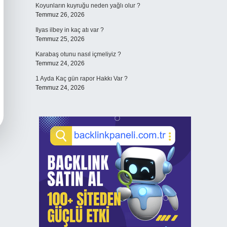
Koyunların kuyruğu neden yağlı olur ?
Temmuz 26, 2026
Ilyas ilbey in kaç atı var ?
Temmuz 25, 2026
Karabaş otunu nasıl içmeliyiz ?
Temmuz 24, 2026
1 Ayda Kaç gün rapor Hakkı Var ?
Temmuz 24, 2026