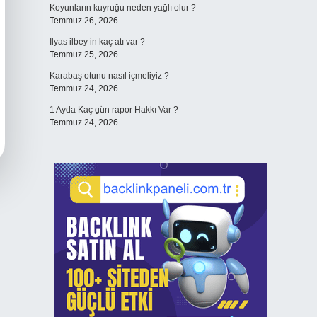
Koyunların kuyruğu neden yağlı olur ?
Temmuz 26, 2026
Ilyas ilbey in kaç atı var ?
Temmuz 25, 2026
Karabaş otunu nasıl içmeliyiz ?
Temmuz 24, 2026
1 Ayda Kaç gün rapor Hakkı Var ?
Temmuz 24, 2026