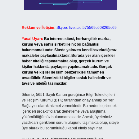
Reklam ve İletişim:
Skype: live:.cid.575569c608265c69
Yasal Uyarı:
Bu internet sitesi, herhangi bir marka,
kurum veya şahıs şirketi ile hiçbir bağlantısı
bulunmamaktadır. Sitede yalnızca kendi hazırladığımız
makaleler paylaşılmaktadır. Burada yer alan içerikler
haber niteliği taşımamakta olup, gerçek kurum ve
kişiler hakkında paylaşım yapılmamaktadır. Gerçek
kurum ve kişiler ile isim benzerlikleri tamamen
tesadüfidir. Sitemizdeki bilgiler taslak halindedir ve
tavsiye niteliği taşımazlar.
Sitemiz, 5651 Sayılı Kanun gereğince Bilgi Teknolojileri
ve İletişim Kurumu (BTK) tarafından onaylanmış bir Yer
Sağlayıcı olarak hizmet vermektedir. Bu nedenle, sitedeki
içerikleri proaktif olarak denetleme veya araştırma
yükümlülüğümüz bulunmamaktadır. Ancak, üyelerimiz
yazdıkları içeriklerin sorumluluğunu taşımakta olup, siteye
üye olarak bu sorumluluğu kabul etmiş sayılırlar.