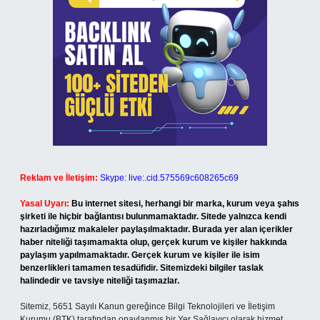
Reklam ve İletişim:
Skype: live:.cid.575569c608265c69
Yasal Uyarı:
Bu internet sitesi, herhangi bir marka, kurum veya şahıs
şirketi ile hiçbir bağlantısı bulunmamaktadır. Sitede yalnızca kendi
hazırladığımız makaleler paylaşılmaktadır. Burada yer alan içerikler
haber niteliği taşımamakta olup, gerçek kurum ve kişiler hakkında
paylaşım yapılmamaktadır. Gerçek kurum ve kişiler ile isim
benzerlikleri tamamen tesadüfidir. Sitemizdeki bilgiler taslak
halindedir ve tavsiye niteliği taşımazlar.
Sitemiz, 5651 Sayılı Kanun gereğince Bilgi Teknolojileri ve İletişim
Kurumu (BTK) tarafından onaylanmış bir Yer Sağlayıcı olarak hizmet