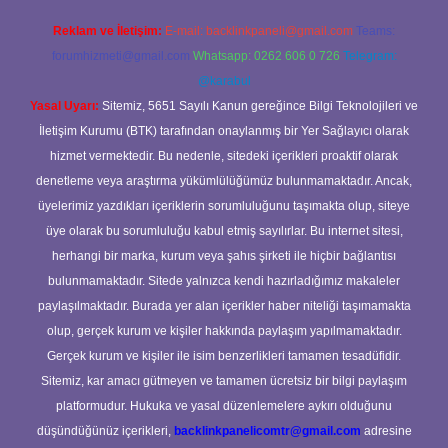
Reklam ve İletişim:
E-mail:
backlinkpaneli@gmail.com
Teams:
forumhizmeti@gmail.com
Whatsapp: 0262 606 0 726
Telegram:
@karabul
Yasal Uyarı:
Sitemiz, 5651 Sayılı Kanun gereğince Bilgi Teknolojileri ve
İletişim Kurumu (BTK) tarafından onaylanmış bir Yer Sağlayıcı olarak
hizmet vermektedir. Bu nedenle, sitedeki içerikleri proaktif olarak
denetleme veya araştırma yükümlülüğümüz bulunmamaktadır. Ancak,
üyelerimiz yazdıkları içeriklerin sorumluluğunu taşımakta olup, siteye
üye olarak bu sorumluluğu kabul etmiş sayılırlar. Bu internet sitesi,
herhangi bir marka, kurum veya şahıs şirketi ile hiçbir bağlantısı
bulunmamaktadır. Sitede yalnızca kendi hazırladığımız makaleler
paylaşılmaktadır. Burada yer alan içerikler haber niteliği taşımamakta
olup, gerçek kurum ve kişiler hakkında paylaşım yapılmamaktadır.
Gerçek kurum ve kişiler ile isim benzerlikleri tamamen tesadüfidir.
Sitemiz, kar amacı gütmeyen ve tamamen ücretsiz bir bilgi paylaşım
platformudur. Hukuka ve yasal düzenlemelere aykırı olduğunu
düşündüğünüz içerikleri,
backlinkpanelicomtr@gmail.com
adresine