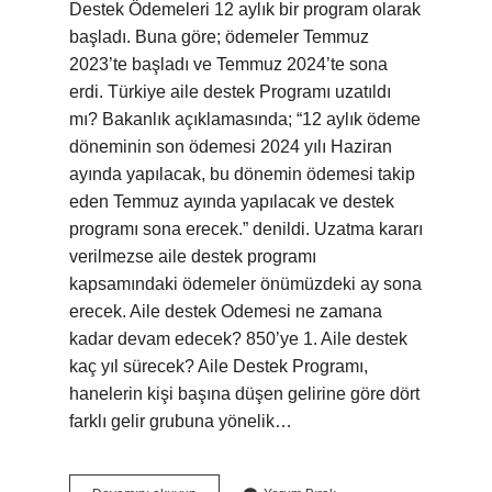
Destek Ödemeleri 12 aylık bir program olarak
başladı. Buna göre; ödemeler Temmuz
2023’te başladı ve Temmuz 2024’te sona
erdi. Türkiye aile destek Programı uzatıldı
mı? Bakanlık açıklamasında; “12 aylık ödeme
döneminin son ödemesi 2024 yılı Haziran
ayında yapılacak, bu dönemin ödemesi takip
eden Temmuz ayında yapılacak ve destek
programı sona erecek.” denildi. Uzatma kararı
verilmezse aile destek programı
kapsamındaki ödemeler önümüzdeki ay sona
erecek. Aile destek Odemesi ne zamana
kadar devam edecek? 850’ye 1. Aile destek
kaç yıl sürecek? Aile Destek Programı,
hanelerin kişi başına düşen gelirine göre dört
farklı gelir grubuna yönelik…