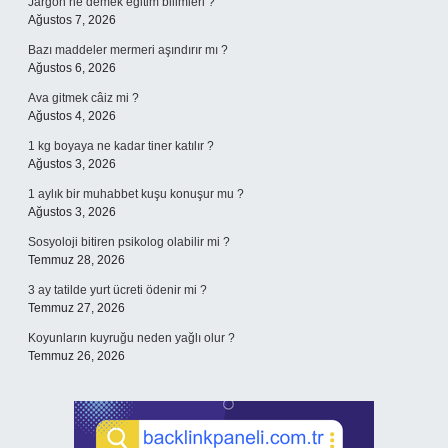
Jargon ne demek eğitim bilimleri ?
Ağustos 7, 2026
Bazı maddeler mermeri aşındırır mı ?
Ağustos 6, 2026
Ava gitmek câiz mi ?
Ağustos 4, 2026
1 kg boyaya ne kadar tiner katılır ?
Ağustos 3, 2026
1 aylık bir muhabbet kuşu konuşur mu ?
Ağustos 3, 2026
Sosyoloji bitiren psikolog olabilir mi ?
Temmuz 28, 2026
3 ay tatilde yurt ücreti ödenir mi ?
Temmuz 27, 2026
Koyunların kuyruğu neden yağlı olur ?
Temmuz 26, 2026