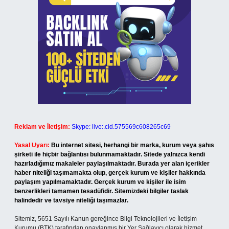
Reklam ve İletişim:
Skype: live:.cid.575569c608265c69
Yasal Uyarı:
Bu internet sitesi, herhangi bir marka, kurum veya şahıs
şirketi ile hiçbir bağlantısı bulunmamaktadır. Sitede yalnızca kendi
hazırladığımız makaleler paylaşılmaktadır. Burada yer alan içerikler
haber niteliği taşımamakta olup, gerçek kurum ve kişiler hakkında
paylaşım yapılmamaktadır. Gerçek kurum ve kişiler ile isim
benzerlikleri tamamen tesadüfidir. Sitemizdeki bilgiler taslak
halindedir ve tavsiye niteliği taşımazlar.
Sitemiz, 5651 Sayılı Kanun gereğince Bilgi Teknolojileri ve İletişim
Kurumu (BTK) tarafından onaylanmış bir Yer Sağlayıcı olarak hizmet