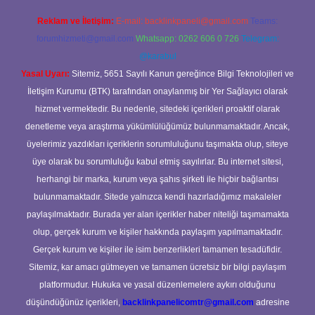
Reklam ve İletişim:
E-mail:
backlinkpaneli@gmail.com
Teams:
forumhizmeti@gmail.com
Whatsapp: 0262 606 0 726
Telegram:
@karabul
Yasal Uyarı:
Sitemiz, 5651 Sayılı Kanun gereğince Bilgi Teknolojileri ve
İletişim Kurumu (BTK) tarafından onaylanmış bir Yer Sağlayıcı olarak
hizmet vermektedir. Bu nedenle, sitedeki içerikleri proaktif olarak
denetleme veya araştırma yükümlülüğümüz bulunmamaktadır. Ancak,
üyelerimiz yazdıkları içeriklerin sorumluluğunu taşımakta olup, siteye
üye olarak bu sorumluluğu kabul etmiş sayılırlar. Bu internet sitesi,
herhangi bir marka, kurum veya şahıs şirketi ile hiçbir bağlantısı
bulunmamaktadır. Sitede yalnızca kendi hazırladığımız makaleler
paylaşılmaktadır. Burada yer alan içerikler haber niteliği taşımamakta
olup, gerçek kurum ve kişiler hakkında paylaşım yapılmamaktadır.
Gerçek kurum ve kişiler ile isim benzerlikleri tamamen tesadüfidir.
Sitemiz, kar amacı gütmeyen ve tamamen ücretsiz bir bilgi paylaşım
platformudur. Hukuka ve yasal düzenlemelere aykırı olduğunu
düşündüğünüz içerikleri,
backlinkpanelicomtr@gmail.com
adresine