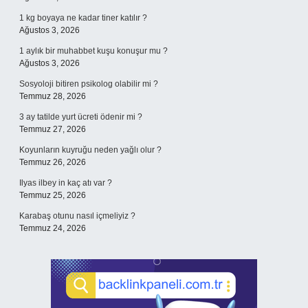
1 kg boyaya ne kadar tiner katılır ?
Ağustos 3, 2026
1 aylık bir muhabbet kuşu konuşur mu ?
Ağustos 3, 2026
Sosyoloji bitiren psikolog olabilir mi ?
Temmuz 28, 2026
3 ay tatilde yurt ücreti ödenir mi ?
Temmuz 27, 2026
Koyunların kuyruğu neden yağlı olur ?
Temmuz 26, 2026
Ilyas ilbey in kaç atı var ?
Temmuz 25, 2026
Karabaş otunu nasıl içmeliyiz ?
Temmuz 24, 2026