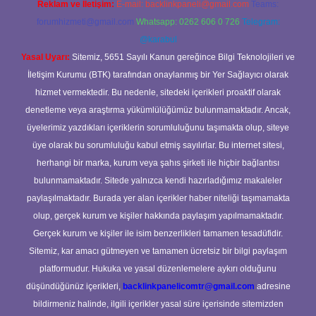
Reklam ve İletişim:
E-mail:
backlinkpaneli@gmail.com
Teams:
forumhizmeti@gmail.com
Whatsapp: 0262 606 0 726
Telegram:
@karabul
Yasal Uyarı:
Sitemiz, 5651 Sayılı Kanun gereğince Bilgi Teknolojileri ve
İletişim Kurumu (BTK) tarafından onaylanmış bir Yer Sağlayıcı olarak
hizmet vermektedir. Bu nedenle, sitedeki içerikleri proaktif olarak
denetleme veya araştırma yükümlülüğümüz bulunmamaktadır. Ancak,
üyelerimiz yazdıkları içeriklerin sorumluluğunu taşımakta olup, siteye
üye olarak bu sorumluluğu kabul etmiş sayılırlar. Bu internet sitesi,
herhangi bir marka, kurum veya şahıs şirketi ile hiçbir bağlantısı
bulunmamaktadır. Sitede yalnızca kendi hazırladığımız makaleler
paylaşılmaktadır. Burada yer alan içerikler haber niteliği taşımamakta
olup, gerçek kurum ve kişiler hakkında paylaşım yapılmamaktadır.
Gerçek kurum ve kişiler ile isim benzerlikleri tamamen tesadüfidir.
Sitemiz, kar amacı gütmeyen ve tamamen ücretsiz bir bilgi paylaşım
platformudur. Hukuka ve yasal düzenlemelere aykırı olduğunu
düşündüğünüz içerikleri,
backlinkpanelicomtr@gmail.com
adresine
bildirmeniz halinde, ilgili içerikler yasal süre içerisinde sitemizden