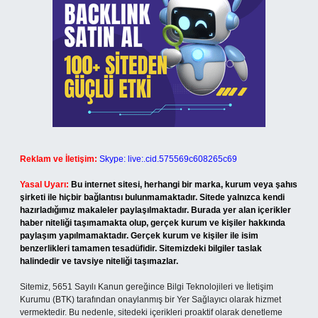
Reklam ve İletişim:
Skype: live:.cid.575569c608265c69
Yasal Uyarı:
Bu internet sitesi, herhangi bir marka, kurum veya şahıs
şirketi ile hiçbir bağlantısı bulunmamaktadır. Sitede yalnızca kendi
hazırladığımız makaleler paylaşılmaktadır. Burada yer alan içerikler
haber niteliği taşımamakta olup, gerçek kurum ve kişiler hakkında
paylaşım yapılmamaktadır. Gerçek kurum ve kişiler ile isim
benzerlikleri tamamen tesadüfidir. Sitemizdeki bilgiler taslak
halindedir ve tavsiye niteliği taşımazlar.
Sitemiz, 5651 Sayılı Kanun gereğince Bilgi Teknolojileri ve İletişim
Kurumu (BTK) tarafından onaylanmış bir Yer Sağlayıcı olarak hizmet
vermektedir. Bu nedenle, sitedeki içerikleri proaktif olarak denetleme