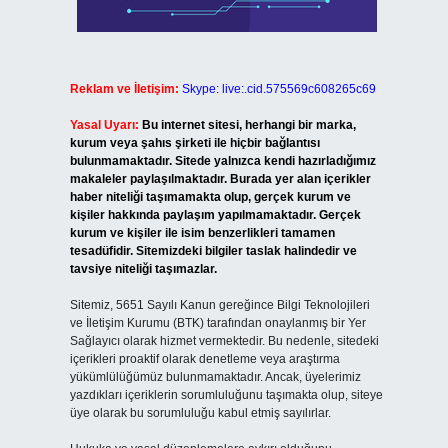
Reklam ve İletişim:
Skype: live:.cid.575569c608265c69
Yasal Uyarı:
Bu internet sitesi, herhangi bir marka,
kurum veya şahıs şirketi ile hiçbir bağlantısı
bulunmamaktadır. Sitede yalnızca kendi hazırladığımız
makaleler paylaşılmaktadır. Burada yer alan içerikler
haber niteliği taşımamakta olup, gerçek kurum ve
kişiler hakkında paylaşım yapılmamaktadır. Gerçek
kurum ve kişiler ile isim benzerlikleri tamamen
tesadüfidir. Sitemizdeki bilgiler taslak halindedir ve
tavsiye niteliği taşımazlar.
Sitemiz, 5651 Sayılı Kanun gereğince Bilgi Teknolojileri
ve İletişim Kurumu (BTK) tarafından onaylanmış bir Yer
Sağlayıcı olarak hizmet vermektedir. Bu nedenle, sitedeki
içerikleri proaktif olarak denetleme veya araştırma
yükümlülüğümüz bulunmamaktadır. Ancak, üyelerimiz
yazdıkları içeriklerin sorumluluğunu taşımakta olup, siteye
üye olarak bu sorumluluğu kabul etmiş sayılırlar.