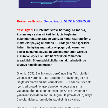
Reklam ve İletişim:
Skype: live:.cid.575569c608265c69
Yasal Uyarı:
Bu internet sitesi, herhangi bir marka,
kurum veya şahıs şirketi ile hiçbir bağlantısı
bulunmamaktadır. Sitede yalnızca kendi hazırladığımız
makaleler paylaşılmaktadır. Burada yer alan içerikler
haber niteliği taşımamakta olup, gerçek kurum ve
kişiler hakkında paylaşım yapılmamaktadır. Gerçek
kurum ve kişiler ile isim benzerlikleri tamamen
tesadüfidir. Sitemizdeki bilgiler taslak halindedir ve
tavsiye niteliği taşımazlar.
Sitemiz, 5651 Sayılı Kanun gereğince Bilgi Teknolojileri
ve İletişim Kurumu (BTK) tarafından onaylanmış bir Yer
Sağlayıcı olarak hizmet vermektedir. Bu nedenle, sitedeki
içerikleri proaktif olarak denetleme veya araştırma
yükümlülüğümüz bulunmamaktadır. Ancak, üyelerimiz
yazdıkları içeriklerin sorumluluğunu taşımakta olup, siteye
üye olarak bu sorumluluğu kabul etmiş sayılırlar.