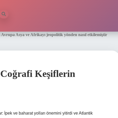
 Avrupa Asya ve Afrikayı jeopolitik yönden nasıl etkilemiştir
r Coğrafi Keşiflerin
: İpek ve baharat yolları önemini yitirdi ve Atlantik