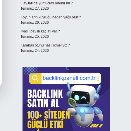
3 ay tatilde yurt ücreti ödenir mi ?
Temmuz 27, 2026
Koyunların kuyruğu neden yağlı olur ?
Temmuz 26, 2026
Ilyas ilbey in kaç atı var ?
Temmuz 25, 2026
Karabaş otunu nasıl içmeliyiz ?
Temmuz 24, 2026