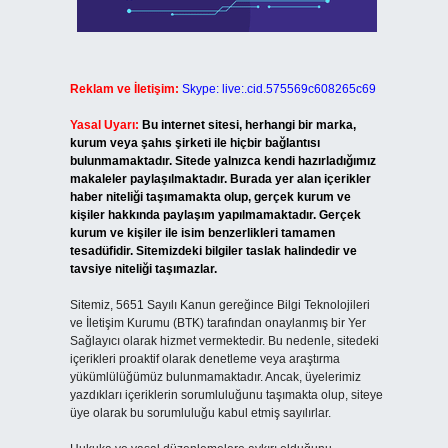
Reklam ve İletişim:
Skype: live:.cid.575569c608265c69
Yasal Uyarı:
Bu internet sitesi, herhangi bir marka,
kurum veya şahıs şirketi ile hiçbir bağlantısı
bulunmamaktadır. Sitede yalnızca kendi hazırladığımız
makaleler paylaşılmaktadır. Burada yer alan içerikler
haber niteliği taşımamakta olup, gerçek kurum ve
kişiler hakkında paylaşım yapılmamaktadır. Gerçek
kurum ve kişiler ile isim benzerlikleri tamamen
tesadüfidir. Sitemizdeki bilgiler taslak halindedir ve
tavsiye niteliği taşımazlar.
Sitemiz, 5651 Sayılı Kanun gereğince Bilgi Teknolojileri
ve İletişim Kurumu (BTK) tarafından onaylanmış bir Yer
Sağlayıcı olarak hizmet vermektedir. Bu nedenle, sitedeki
içerikleri proaktif olarak denetleme veya araştırma
yükümlülüğümüz bulunmamaktadır. Ancak, üyelerimiz
yazdıkları içeriklerin sorumluluğunu taşımakta olup, siteye
üye olarak bu sorumluluğu kabul etmiş sayılırlar.