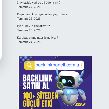
3 ay tatilde yurt ücreti ödenir mi ?
Temmuz 27, 2026
Koyunların kuyruğu neden yağlı olur ?
Temmuz 26, 2026
Ilyas ilbey in kaç atı var ?
Temmuz 25, 2026
Karabaş otunu nasıl içmeliyiz ?
Temmuz 24, 2026