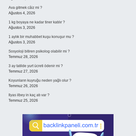
Ava gitmek câiz mi ?
Ağustos 4, 2026
1 kg boyaya ne kadar tiner katılır ?
Ağustos 3, 2026
1 aylık bir muhabbet kuşu konuşur mu ?
Ağustos 3, 2026
Sosyoloji bitiren psikolog olabilir mi ?
Temmuz 28, 2026
3 ay tatilde yurt ücreti ödenir mi ?
Temmuz 27, 2026
Koyunların kuyruğu neden yağlı olur ?
Temmuz 26, 2026
Ilyas ilbey in kaç atı var ?
Temmuz 25, 2026