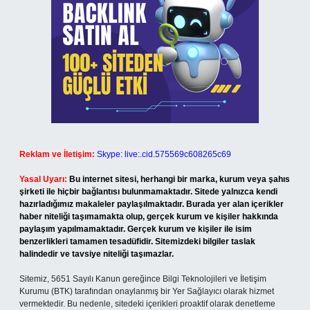
Reklam ve İletişim:
Skype: live:.cid.575569c608265c69
Yasal Uyarı:
Bu internet sitesi, herhangi bir marka, kurum veya şahıs
şirketi ile hiçbir bağlantısı bulunmamaktadır. Sitede yalnızca kendi
hazırladığımız makaleler paylaşılmaktadır. Burada yer alan içerikler
haber niteliği taşımamakta olup, gerçek kurum ve kişiler hakkında
paylaşım yapılmamaktadır. Gerçek kurum ve kişiler ile isim
benzerlikleri tamamen tesadüfidir. Sitemizdeki bilgiler taslak
halindedir ve tavsiye niteliği taşımazlar.
Sitemiz, 5651 Sayılı Kanun gereğince Bilgi Teknolojileri ve İletişim
Kurumu (BTK) tarafından onaylanmış bir Yer Sağlayıcı olarak hizmet
vermektedir. Bu nedenle, sitedeki içerikleri proaktif olarak denetleme